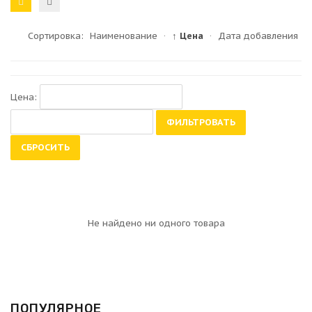
Сортировка:
Наименование
·
↑ Цена
·
Дата добавления
Цена:
ФИЛЬТРОВАТЬ
СБРОСИТЬ
Не найдено ни одного товара
ПОПУЛЯРНОЕ