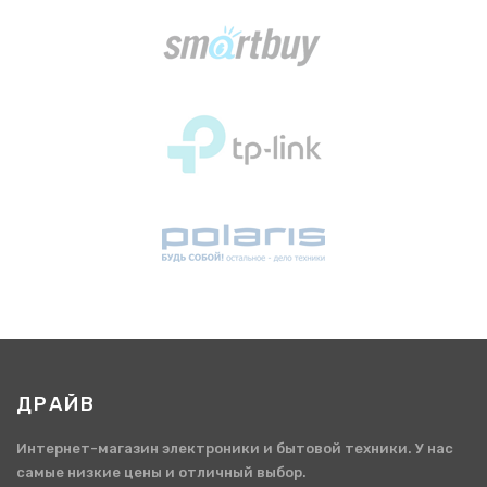
ДРАЙВ
Интернет-магазин электроники и бытовой техники. У нас
самые низкие цены и отличный выбор.