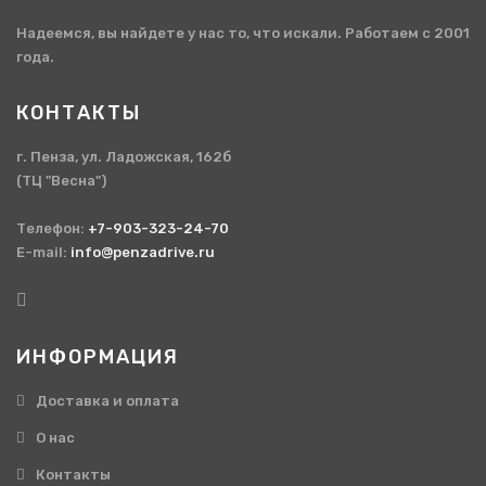
Надеемся, вы найдете у нас то, что искали. Работаем с 2001
года.
КОНТАКТЫ
г. Пенза, ул. Ладожская, 162б
(ТЦ "Весна")
Телефон:
+7-903-323-24-70
E-mail:
info@penzadrive.ru
ИНФОРМАЦИЯ
Доставка и оплата
О нас
Контакты