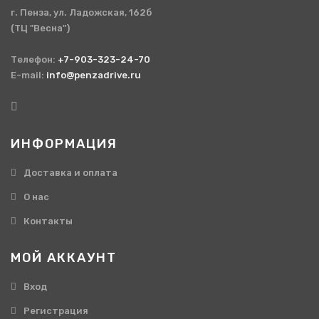
г. Пенза, ул. Ладожская, 162б
(ТЦ "Весна")
Телефон:
+7-903-323-24-70
E-mail:
info@penzadrive.ru
ИНФОРМАЦИЯ
Доставка и оплата
О нас
Контакты
МОЙ АККАУНТ
Вход
Регистрация