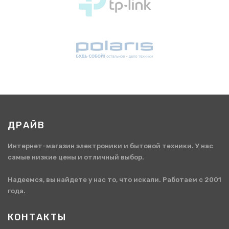
ДРАЙВ
Интернет-магазин электроники и бытовой техники. У нас
самые низкие цены и отличный выбор.
Надеемся, вы найдете у нас то, что искали. Работаем с 2001
года.
КОНТАКТЫ