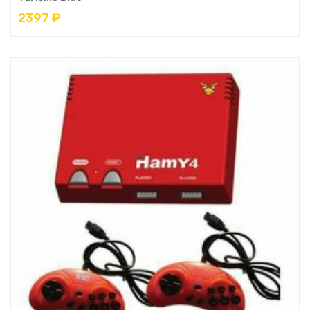
2397 ₽