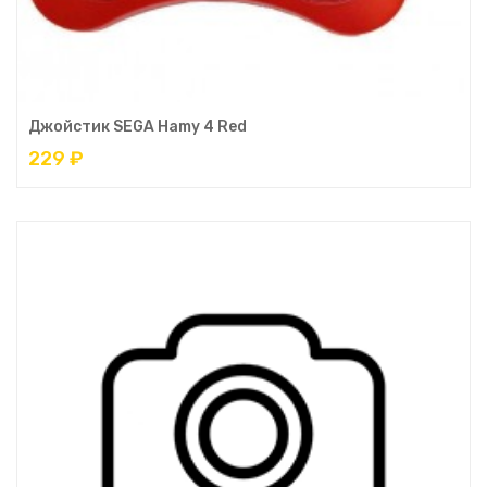
Джойстик SEGA Hamy 4 Red
229 ₽