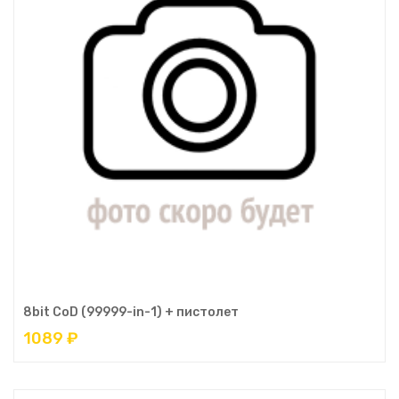
8bit CoD (99999-in-1) + пистолет
1089 ₽