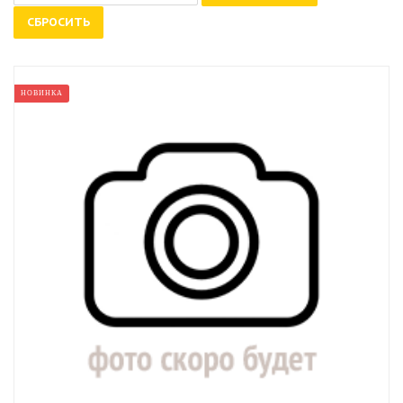
СБРОСИТЬ
НОВИНКА