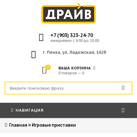
+7 (903) 323-24-70
ежедневно с 9.00 до 20.00
г. Пенза, ул. Ладожская, 162б
0
ВАША КОРЗИНА
0 товаров — 0
НАВИГАЦИЯ
Главная
»
Игровые приставки