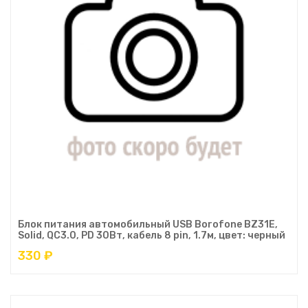
Блок питания автомобильный USB Borofone BZ31E,
Solid, QC3.0, PD 30Вт, кабель 8 pin, 1.7м, цвет: черный
330 ₽