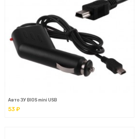
Авто ЗУ BIOS mini USB
53 ₽