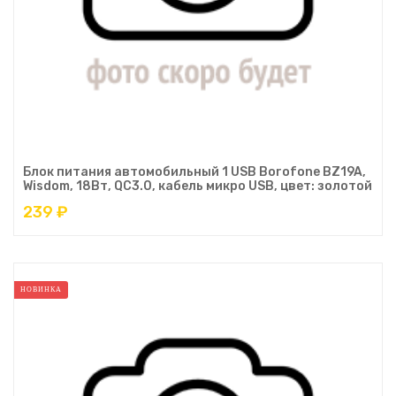
Блок питания автомобильный 1 USB Borofone BZ19A,
Wisdom, 18Вт, QC3.0, кабель микро USB, цвет: золотой
239 ₽
НОВИНКА