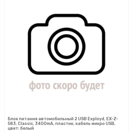
Блок питания автомобильный 2 USB Exployd, EX-Z-
583, Classic, 3400mA, пластик, кабель микро USB,
цвет: белый