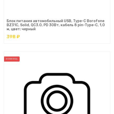
Блок питания автомобильный USB, Type-C Borofone
BZ31C, Solid, QC3.0, PD 30Вт, кабель 8 pin-Type-C, 1,0
м, цвет: черный
398 ₽
НОВИНКА