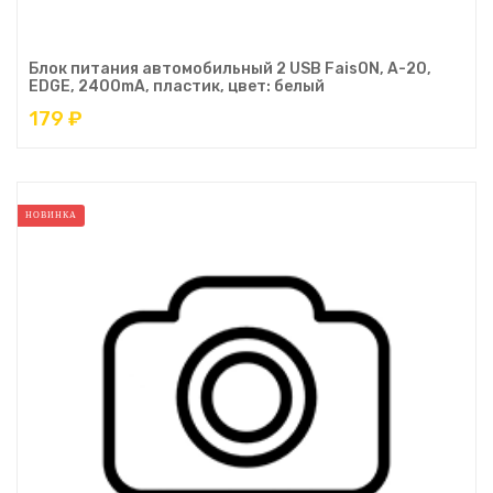
Блок питания автомобильный 2 USB FaisON, A-20,
EDGE, 2400mA, пластик, цвет: белый
179 ₽
НОВИНКА