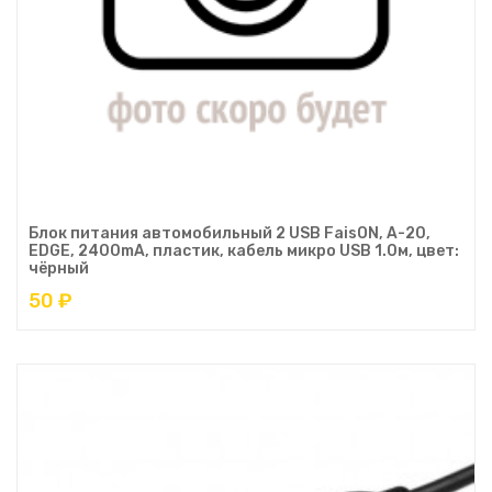
Блок питания автомобильный 2 USB FaisON, A-20,
EDGE, 2400mA, пластик, кабель микро USB 1.0м, цвет:
чёрный
50 ₽