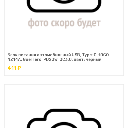
Блок питания автомобильный USB, Type-C HOCO
NZ14A, Guerrero, PD20W, QC3.0, цвет: черный
411 ₽