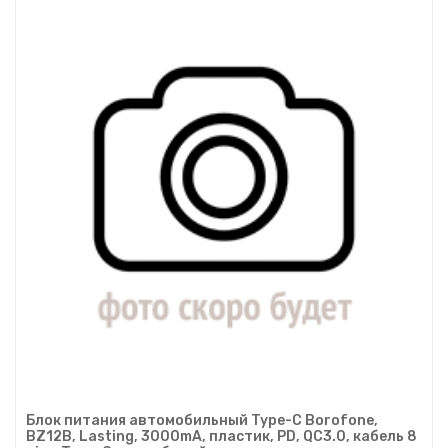
Блок питания автомобильный Type-C Borofone,
BZ12B, Lasting, 3000mA, пластик, PD, QC3.0, кабель 8