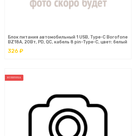
Блок питания автомобильный 1 USB, Type-C Borofone
BZ18A, 20Вт, PD, QC, кабель 8 pin-Type-C, цвет: белый
326 ₽
НОВИНКА