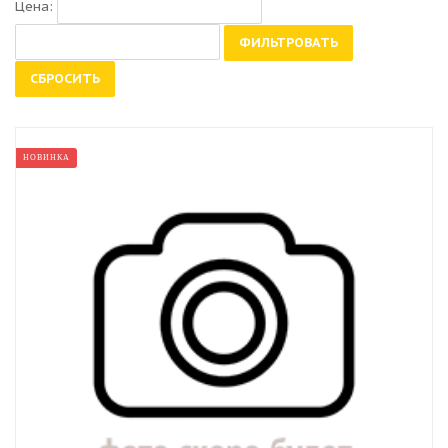
Цена:
ФИЛЬТРОВАТЬ
СБРОСИТЬ
НОВИНКА