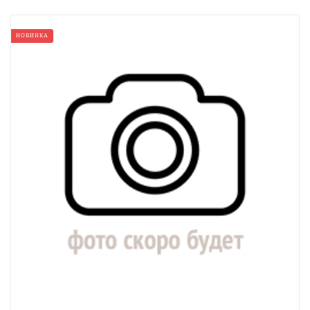
НОВИНКА