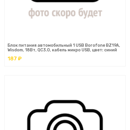
Блок питания автомобильный 1 USB Borofone BZ19A,
Wisdom, 18Вт, QC3.0, кабель микро USB, цвет: синий
187 ₽