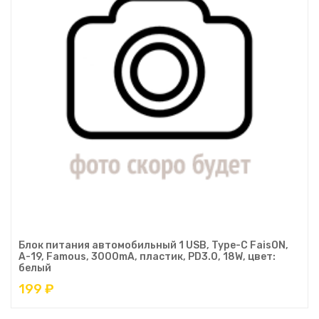
Блок питания автомобильный 1 USB, Type-C FaisON,
A-19, Famous, 3000mA, пластик, PD3.0, 18W, цвет:
белый
199 ₽