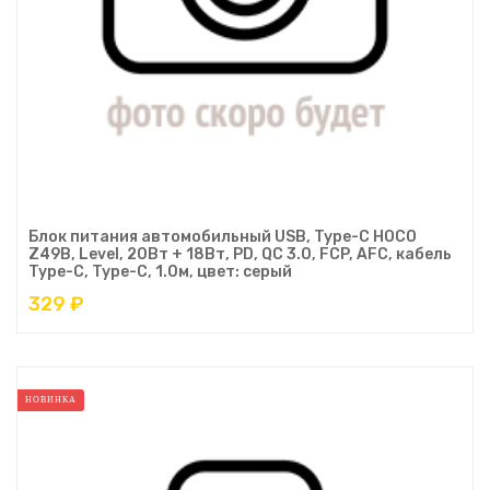
Блок питания автомобильный USB, Type-C HOCO
Z49B, Level, 20Вт + 18Вт, PD, QC 3.0, FCP, AFC, кабель
Type-C, Type-C, 1.0м, цвет: серый
329 ₽
НОВИНКА