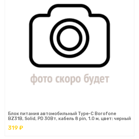
Блок питания автомобильный Type-C Borofone
BZ31B, Solid, PD 30Вт, кабель 8 pin, 1.0 м, цвет: черный
319 ₽