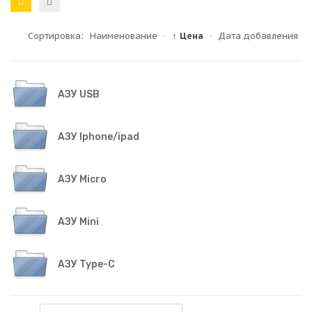
Сортировка:
Наименование
·
↑ Цена
·
Дата добавления
АЗУ USB
АЗУ Iphone/ipad
АЗУ Micro
АЗУ Mini
АЗУ Type-C