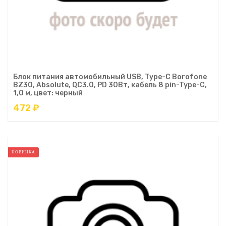
Блок питания автомобильный USB, Type-C Borofone
BZ30, Absolute, QC3.0, PD 30Вт, кабель 8 pin-Type-C,
1,0 м, цвет: черный
472 ₽
НОВИНКА