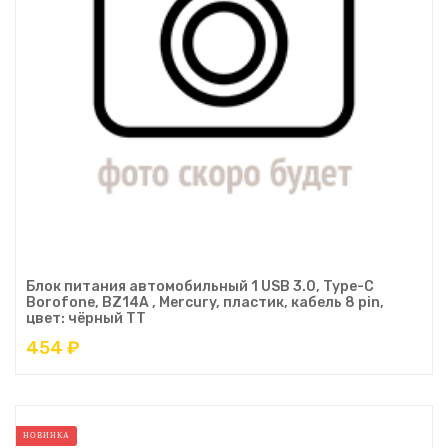
Блок питания автомобильный 1 USB 3.0, Type-C
Borofone, BZ14A , Mercury, пластик, кабель 8 pin,
цвет: чёрный ТТ
454 ₽
НОВИНКА