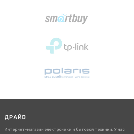
ДРАЙВ
Интернет-магазин электроники и бытовой техники. У нас