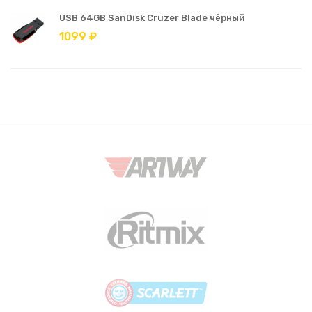
USB 64GB SanDisk Cruzer Blade чёрный
1099 ₽