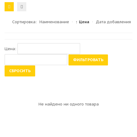
Сортировка:
Наименование
·
↑ Цена
·
Дата добавления
Цена:
ФИЛЬТРОВАТЬ
СБРОСИТЬ
Не найдено ни одного товара