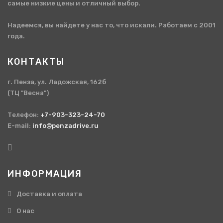
самые низкие цены и отличный выбор.
Надеемся, вы найдете у нас то, что искали. Работаем с 2001
года.
КОНТАКТЫ
г. Пенза, ул. Ладожская, 162б
(ТЦ "Весна")
Телефон:
+7-903-323-24-70
E-mail:
info@penzadrive.ru
ИНФОРМАЦИЯ
Доставка и оплата
О нас