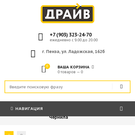
+7 (903) 323-24-70
ежедневно с 9.00 до 20.00
г. Пенза, ул. Ладожская, 162б
0
ВАША КОРЗИНА
0 товаров — 0
НАВИГАЦИЯ
Главная
»
Расходные материалы
»
Чернила