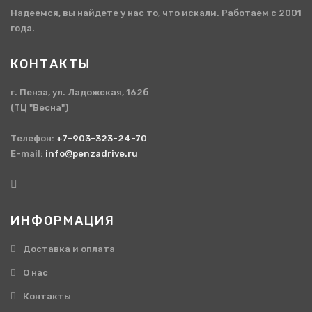
Надеемся, вы найдете у нас то, что искали. Работаем с 2001
года.
КОНТАКТЫ
г. Пенза, ул. Ладожская, 162б
(ТЦ "Весна")
Телефон:
+7-903-323-24-70
E-mail:
info@penzadrive.ru
ИНФОРМАЦИЯ
Доставка и оплата
О нас
Контакты