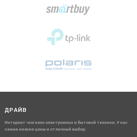
ДРАЙВ
Интернет-магазин электроники и бытовой техники. У нас
самые низкие цены и отличный выбор.