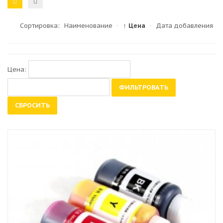
Сортировка:
Наименование
·
↑ Цена
·
Дата добавления
Цена:
ФИЛЬТРОВАТЬ
СБРОСИТЬ