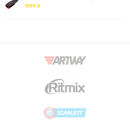
1099 ₽