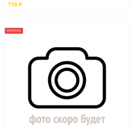
718 ₽
НОВИНКА