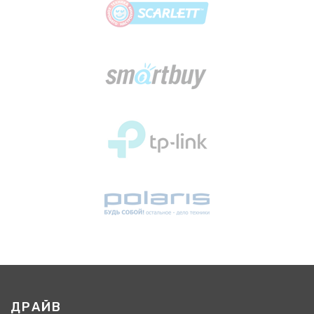
ДРАЙВ