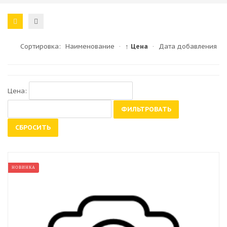
Сортировка:
Наименование
·
↑ Цена
·
Дата добавления
Цена:
ФИЛЬТРОВАТЬ
СБРОСИТЬ
НОВИНКА