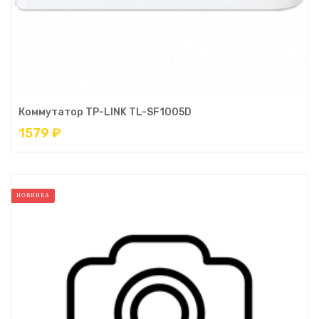
Коммутатор TP-LINK TL-SF1005D
1579 ₽
НОВИНКА