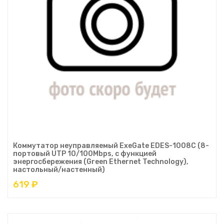
Коммутатор неуправляемый ExeGate EDES-1008C (8-
портовый UTP 10/100Mbps, с функцией
энергосбережения (Green Ethernet Technology),
настольный/настенный)
619 ₽