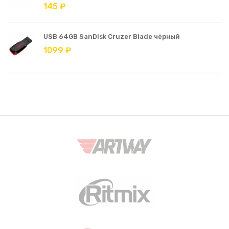
145 ₽
USB 64GB SanDisk Cruzer Blade чёрный
1099 ₽