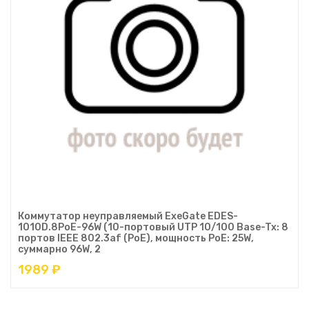
Коммутатор неуправляемый ExeGate EDES-
1010D.8PoE-96W (10-портовый UTP 10/100 Base-Tx: 8
портов IEEE 802.3af (PoE), мощность PoE: 25W,
суммарно 96W, 2
1989 ₽