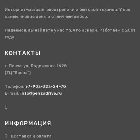
Интернет-магазин электроники и бытовой техники. У нас
самые низкие цены и отличный выбор.
Надеемся, вы найдете у нас то, что искали. Работаем с 2001
года.
КОНТАКТЫ
г. Пенза, ул. Ладожская, 162б
(ТЦ "Весна")
Телефон:
+7-903-323-24-70
E-mail:
info@penzadrive.ru
ИНФОРМАЦИЯ
Доставка и оплата