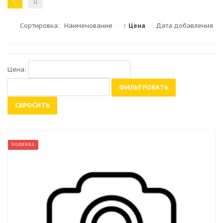
Сортировка:
Наименование
·
↑ Цена
·
Дата добавления
Цена:
ФИЛЬТРОВАТЬ
СБРОСИТЬ
НОВИНКА