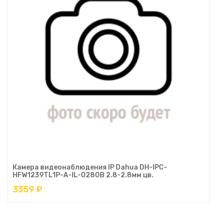
Камера видеонаблюдения IP Dahua DH-IPC-
HFW1239TL1P-A-IL-0280B 2.8-2.8мм цв.
3359 ₽