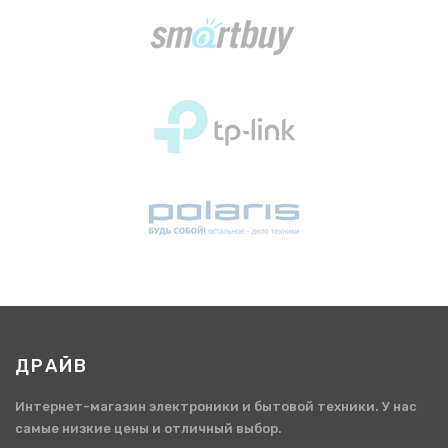
ДРАЙВ
Интернет-магазин электроники и бытовой техники. У нас
самые низкие цены и отличный выбор.