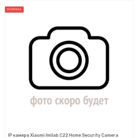
НОВИНКА
IP камера Xiaomi Imilab C22 Home Security Camera