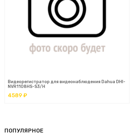
Видеорегистратор для видеонаблюдения Dahua DHI-
NVR1108HS-S3/H
4589 ₽
ПОПУЛЯРНОЕ