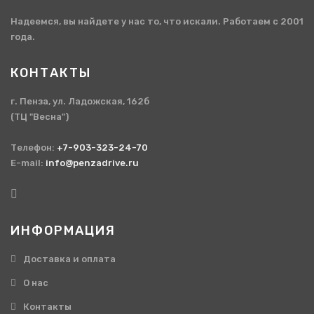
Надеемся, вы найдете у нас то, что искали. Работаем с 2001
года.
КОНТАКТЫ
г. Пенза, ул. Ладожская, 162б
(ТЦ "Весна")
Телефон:
+7-903-323-24-70
E-mail:
info@penzadrive.ru
ИНФОРМАЦИЯ
Доставка и оплата
О нас
Контакты