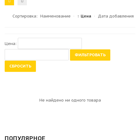
Сортировка:
Наименование
·
↑ Цена
·
Дата добавления
Цена:
ФИЛЬТРОВАТЬ
СБРОСИТЬ
Не найдено ни одного товара
ПОПУЛЯРНОЕ