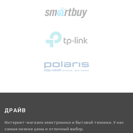
ДРАЙВ
Интернет-магазин электроники и бытовой техники. У нас
самые низкие цены и отличный выбор.