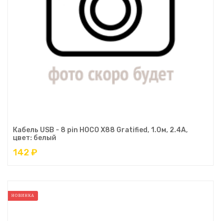
Кабель USB - 8 pin HOCO X88 Gratified, 1.0м, 2.4A,
цвет: белый
142 ₽
НОВИНКА