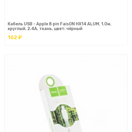
Кабель USB - Apple 8 pin FaisON HX14 ALUM, 1.0м,
круглый, 2.4A, ткань, цвет: чёрный
162 ₽