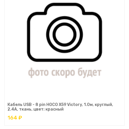
Кабель USB - 8 pin HOCO X59 Victory, 1.0м, круглый,
2.4A, ткань, цвет: красный
164 ₽