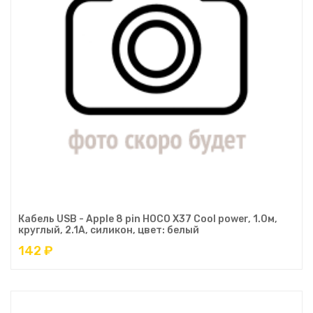
Кабель USB - Apple 8 pin HOCO X37 Cool power, 1.0м,
круглый, 2.1A, силикон, цвет: белый
142 ₽