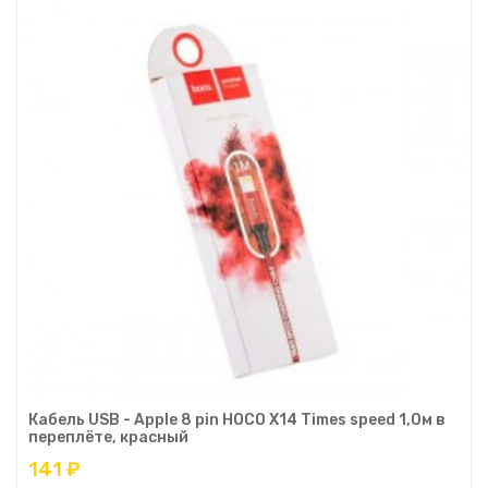
Кабель USB - Apple 8 pin HOCO X14 Times speed 1,0м в
переплёте, красный
141 ₽