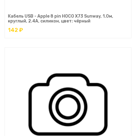
Кабель USB - Apple 8 pin HOCO X73 Sunway, 1.0м,
круглый, 2.4A, силикон, цвет: чёрный
142 ₽