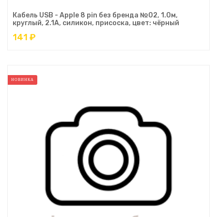
Кабель USB - Apple 8 pin без бренда №02, 1.0м,
круглый, 2.1A, силикон, присоска, цвет: чёрный
141 ₽
НОВИНКА