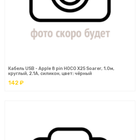
Кабель USB - Apple 8 pin HOCO X25 Soarer, 1.0м,
круглый, 2.1A, силикон, цвет: чёрный
142 ₽