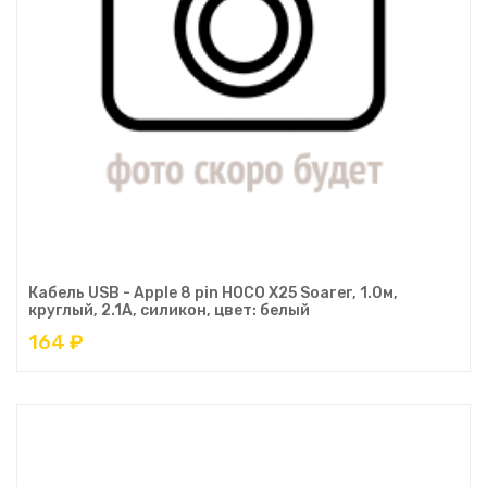
Кабель USB - Apple 8 pin HOCO X25 Soarer, 1.0м,
круглый, 2.1A, силикон, цвет: белый
164 ₽