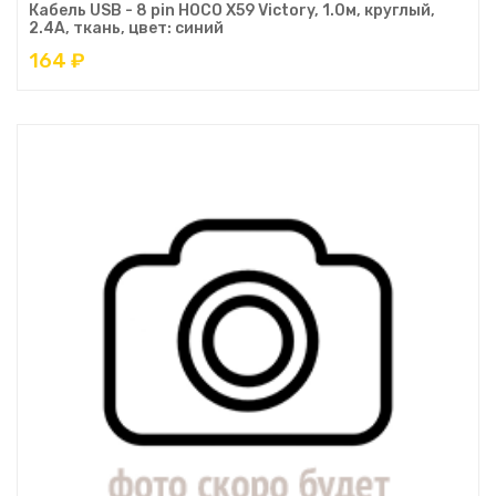
Кабель USB - 8 pin HOCO X59 Victory, 1.0м, круглый,
2.4A, ткань, цвет: синий
164 ₽