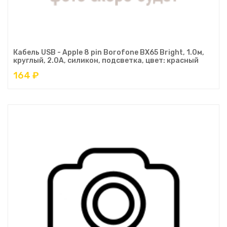
Кабель USB - Apple 8 pin Borofone BX65 Bright, 1.0м,
круглый, 2.0A, силикон, подсветка, цвет: красный
164 ₽