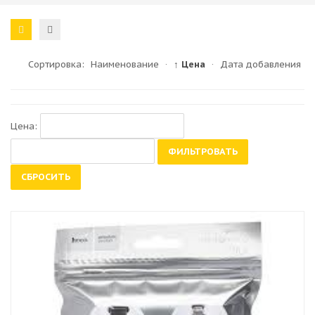
Сортировка:
Наименование
·
↑ Цена
·
Дата добавления
Цена:
ФИЛЬТРОВАТЬ
СБРОСИТЬ