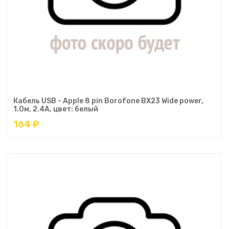
Кабель USB - Apple 8 pin Borofone BX23 Wide power,
1.0м, 2.4A, цвет: белый
164 ₽