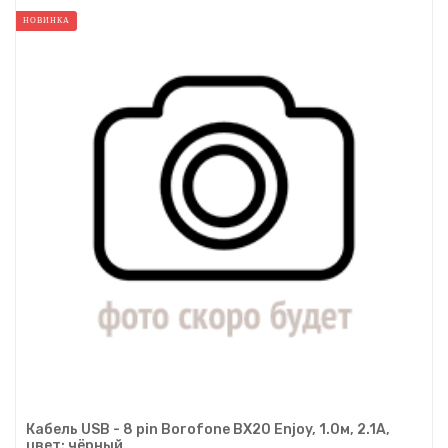
НОВИНКА
Кабель USB - 8 pin Borofone BX20 Enjoy, 1.0м, 2.1A,
цвет: чёрный