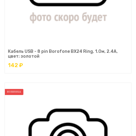
Кабель USB - 8 pin Borofone BX24 Ring, 1.0м, 2.4A,
цвет: золотой
142 ₽
НОВИНКА