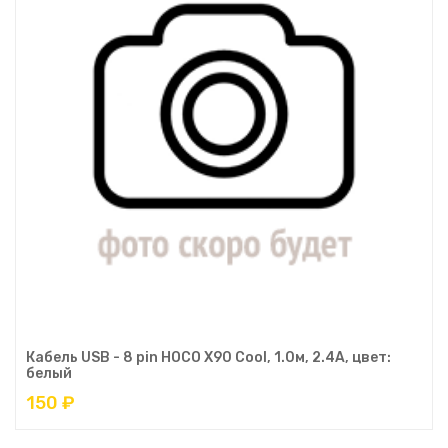
Кабель USB - 8 pin HOCO X90 Cool, 1.0м, 2.4A, цвет:
белый
150 ₽