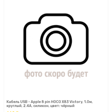
Кабель USB - Apple 8 pin HOCO X83 Victory, 1.0м,
круглый, 2.4A, силикон, цвет: чёрный