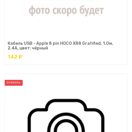
Кабель USB - Apple 8 pin HOCO X88 Gratified, 1.0м,
2.4A, цвет: чёрный
142 ₽
НОВИНКА