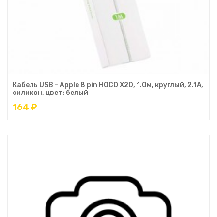
Кабель USB - Apple 8 pin HOCO X20, 1.0м, круглый, 2.1A,
силикон, цвет: белый
164 ₽