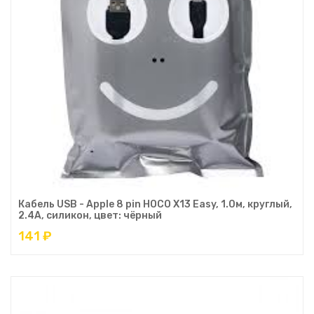
Кабель USB - Apple 8 pin HOCO X13 Easy, 1.0м, круглый,
2.4A, силикон, цвет: чёрный
141 ₽