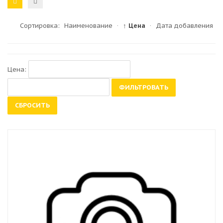
Сортировка:
Наименование
·
↑ Цена
·
Дата добавления
Цена:
ФИЛЬТРОВАТЬ
СБРОСИТЬ