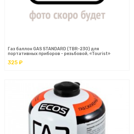
Газ баллон GAS STANDARD (TBR-230) для
портативных приборов - резьбовой, «Tourist»
325 ₽