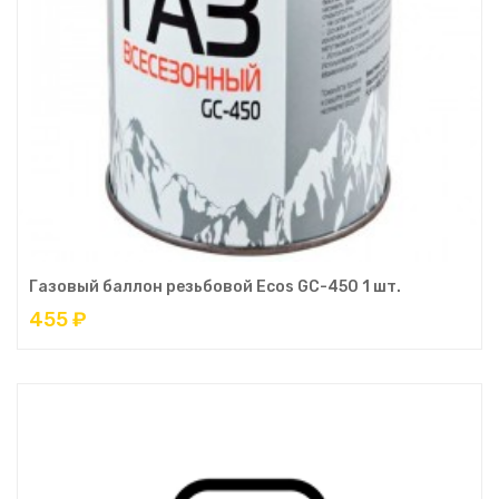
Газовый баллон резьбовой Ecos GC-450 1 шт.
455 ₽