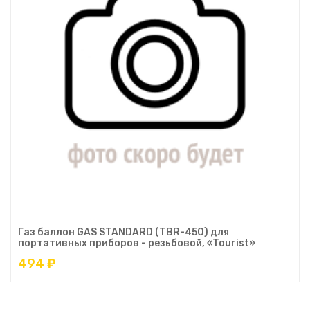
Газ баллон GAS STANDARD (TBR-450) для
портативных приборов - резьбовой, «Tourist»
494 ₽