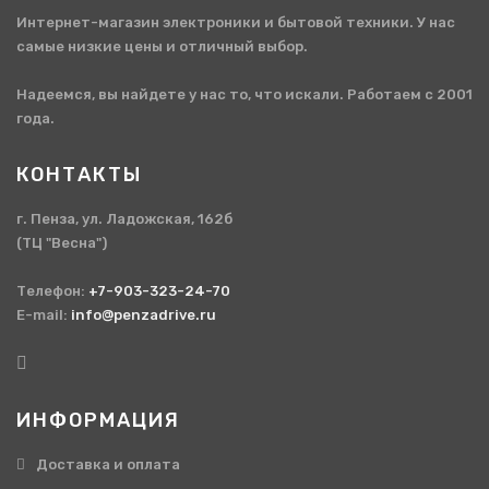
Интернет-магазин электроники и бытовой техники. У нас
самые низкие цены и отличный выбор.
Надеемся, вы найдете у нас то, что искали. Работаем с 2001
года.
КОНТАКТЫ
г. Пенза, ул. Ладожская, 162б
(ТЦ "Весна")
Телефон:
+7-903-323-24-70
E-mail:
info@penzadrive.ru
ИНФОРМАЦИЯ
Доставка и оплата