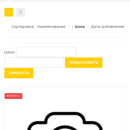
Сортировка:
Наименование
·
↑ Цена
·
Дата добавления
Цена:
ФИЛЬТРОВАТЬ
СБРОСИТЬ
НОВИНКА