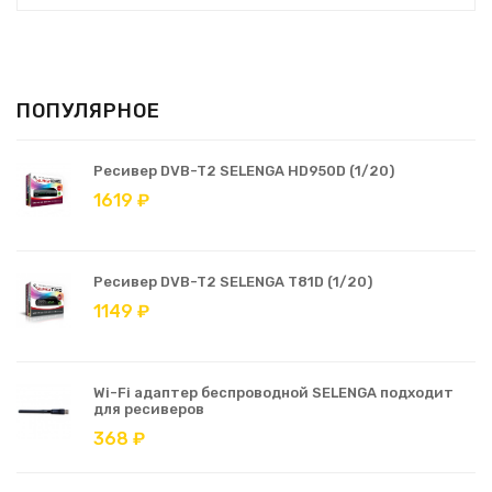
ПОПУЛЯРНОЕ
Ресивер DVB-T2 SELENGA HD950D (1/20)
1619 ₽
Ресивер DVB-T2 SELENGA T81D (1/20)
1149 ₽
Wi-Fi адаптер беспроводной SELENGA подходит
для ресиверов
368 ₽