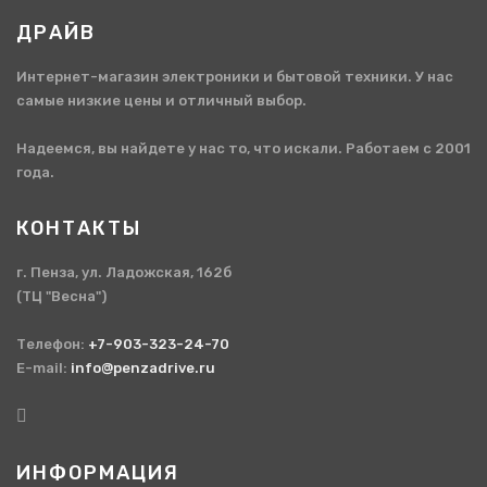
ДРАЙВ
Интернет-магазин электроники и бытовой техники. У нас
самые низкие цены и отличный выбор.
Надеемся, вы найдете у нас то, что искали. Работаем с 2001
года.
КОНТАКТЫ
г. Пенза, ул. Ладожская, 162б
(ТЦ "Весна")
Телефон:
+7-903-323-24-70
E-mail:
info@penzadrive.ru
ИНФОРМАЦИЯ