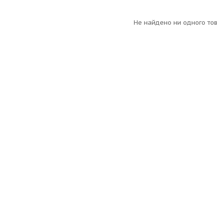
Не найдено ни одного то