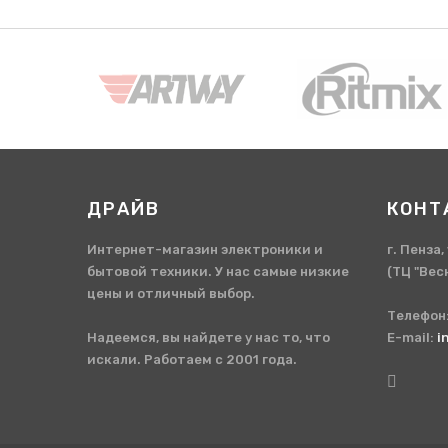
ДРАЙВ
КОНТ
Интернет-магазин электроники и
г. Пенза
бытовой техники. У нас самые низкие
(ТЦ "Вес
цены и отличный выбор.
Телефон
Надеемся, вы найдете у нас то, что
E-mail:
i
искали. Работаем с 2001 года.