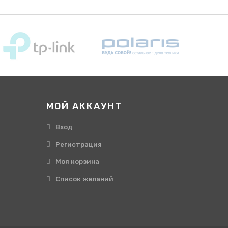
МОЙ АККАУНТ
Вход
Регистрация
Моя корзина
Cписок желаний