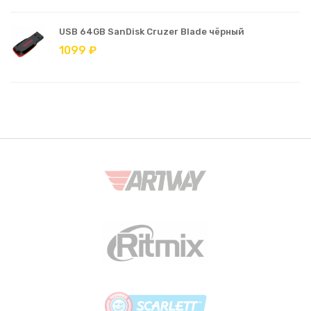
USB 64GB SanDisk Cruzer Blade чёрный
1099 ₽