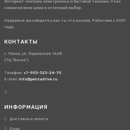
Интернет-магазин электроники и бытовой техники. У нас
самые низкие цены и отличный выбор.
Надеемся, вы найдете у нас то, что искали. Работаем с 2001
года.
КОНТАКТЫ
г. Пенза, ул. Ладожская, 162б
(ТЦ "Весна")
Телефон:
+7-903-323-24-70
E-mail:
info@penzadrive.ru
ИНФОРМАЦИЯ
Доставка и оплата
О нас