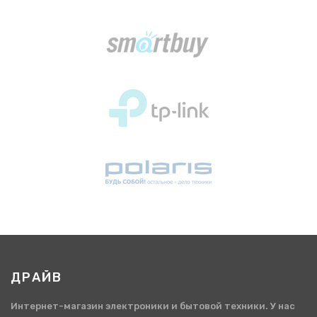
ДРАЙВ
Интернет-магазин электроники и бытовой техники. У нас