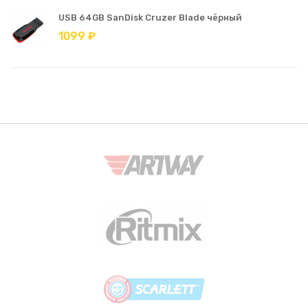
USB 64GB SanDisk Cruzer Blade чёрный
1099 ₽