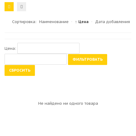
Сортировка:
Наименование
·
↑ Цена
·
Дата добавления
Цена:
ФИЛЬТРОВАТЬ
СБРОСИТЬ
Не найдено ни одного товара