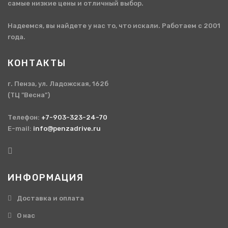
самые низкие цены и отличный выбор.
Надеемся, вы найдете у нас то, что искали. Работаем с 2001
года.
КОНТАКТЫ
г. Пенза, ул. Ладожская, 162б
(ТЦ "Весна")
Телефон:
+7-903-323-24-70
E-mail:
info@penzadrive.ru
ИНФОРМАЦИЯ
Доставка и оплата
О нас