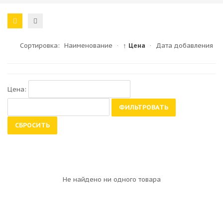
Сортировка:
Наименование
·
↑ Цена
·
Дата добавления
Цена:
ФИЛЬТРОВАТЬ
СБРОСИТЬ
Не найдено ни одного товара