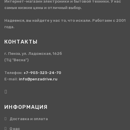
Интернет-магазин электроники и бытовой техники. У нас
самые низкие цены и отличный выбор.
Надеемся, вы найдете у нас то, что искали. Работаем с 2001
года.
КОНТАКТЫ
г. Пенза, ул. Ладожская, 162б
(ТЦ "Весна")
Телефон:
+7-903-323-24-70
E-mail:
info@penzadrive.ru
ИНФОРМАЦИЯ
Доставка и оплата
О нас