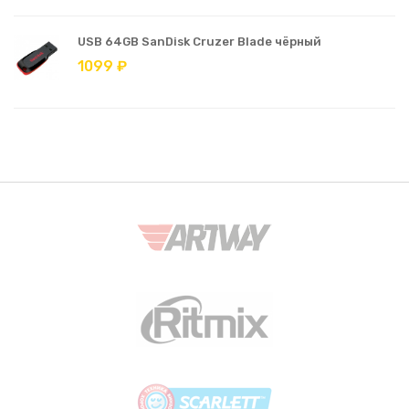
USB 64GB SanDisk Cruzer Blade чёрный
1099 ₽