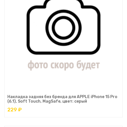
Накладка задняя без бренда для APPLE iPhone 15 Pro
(6.1), Soft Touch, MagSafe, цвет: серый
229 ₽