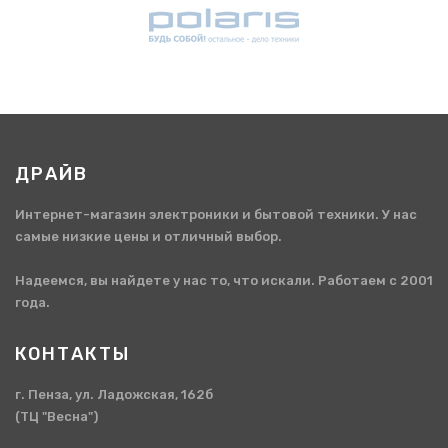
ДРАЙВ
Интернет-магазин электроники и бытовой техники. У нас
самые низкие цены и отличный выбор.
Надеемся, вы найдете у нас то, что искали. Работаем с 2001
года.
КОНТАКТЫ
г. Пенза, ул. Ладожская, 162б
(ТЦ "Весна")