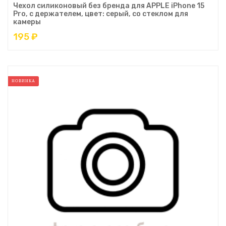
Чехол силиконовый без бренда для APPLE iPhone 15
Pro, с держателем, цвет: серый, со стеклом для
камеры
195 ₽
НОВИНКА