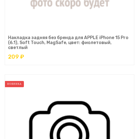
Накладка задняя без бренда для APPLE iPhone 15 Pro
(6.1), Soft Touch, MagSafe, цвет: фиолетовый,
светлый
209 ₽
НОВИНКА