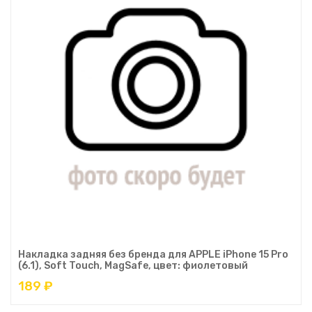
Накладка задняя без бренда для APPLE iPhone 15 Pro
(6.1), Soft Touch, MagSafe, цвет: фиолетовый
189 ₽