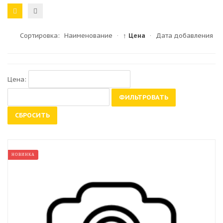
Сортировка:
Наименование
·
↑ Цена
·
Дата добавления
Цена:
ФИЛЬТРОВАТЬ
СБРОСИТЬ
НОВИНКА