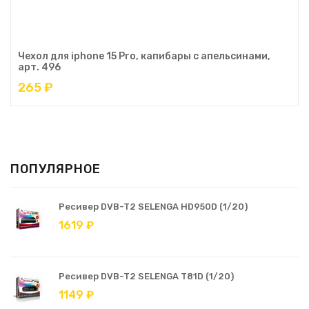
Чехол для iphone 15 Pro, капибары с апельсинами,
арт. 496
265 ₽
ПОПУЛЯРНОЕ
Ресивер DVB-T2 SELENGA HD950D (1/20)
1619 ₽
Ресивер DVB-T2 SELENGA T81D (1/20)
1149 ₽