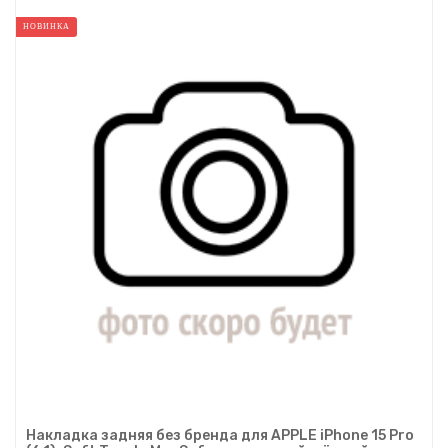
НОВИНКА
Накладка задняя без бренда для APPLE iPhone 15 Pro