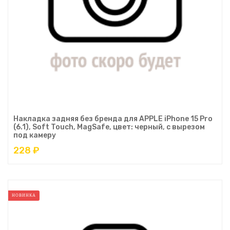
Накладка задняя без бренда для APPLE iPhone 15 Pro
(6.1), Soft Touch, MagSafe, цвет: черный, с вырезом
под камеру
228 ₽
НОВИНКА