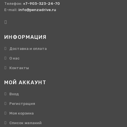
Телефон:
+7-903-323-24-70
E-mail:
info@penzadrive.ru
ИНФОРМАЦИЯ
Доставка и оплата
О нас
Контакты
МОЙ АККАУНТ
Вход
Регистрация
Моя корзина
Cписок желаний