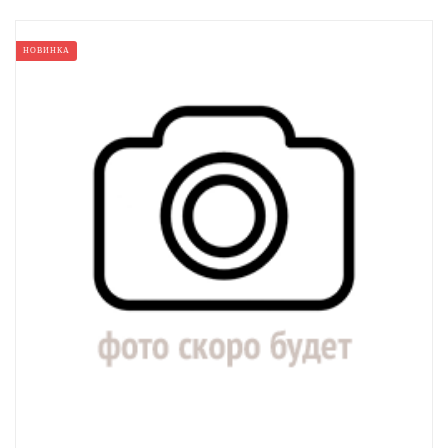
НОВИНКА