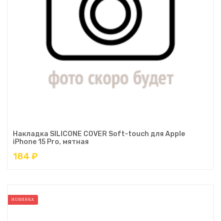
Накладка SILICONE COVER Soft-touch для Apple
iPhone 15 Pro, мятная
184 ₽
НОВИНКА