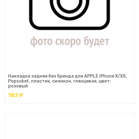
Накладка задняя без бренда для APPLE iPhone X/XS,
Popsoket, пластик, силикон, глянцевая, цвет:
розовый
183 ₽