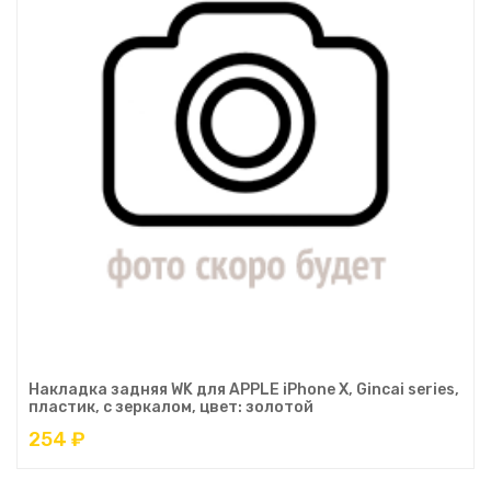
Накладка задняя WK для APPLE iPhone X, Gincai series,
пластик, с зеркалом, цвет: золотой
254 ₽