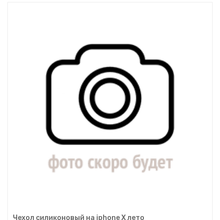
Чехол силиконовый на iphone Х лето