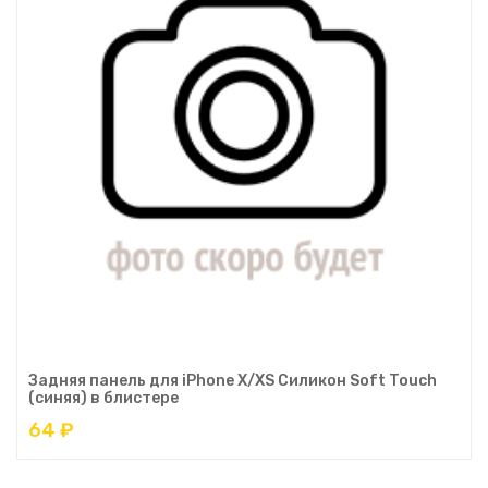
Задняя панель для iPhone X/XS Силикон Soft Touch
(синяя) в блистере
64 ₽