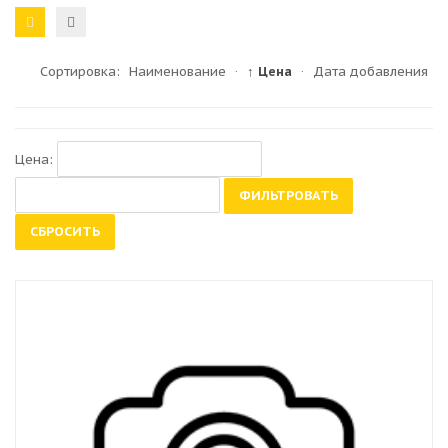
Сортировка:
Наименование
·
↑ Цена
·
Дата добавления
Цена:
ФИЛЬТРОВАТЬ
СБРОСИТЬ