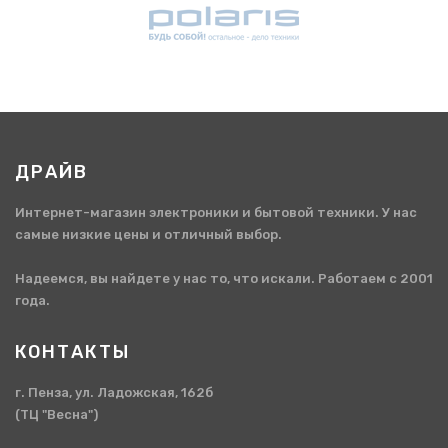
ДРАЙВ
Интернет-магазин электроники и бытовой техники. У нас
самые низкие цены и отличный выбор.
Надеемся, вы найдете у нас то, что искали. Работаем с 2001
года.
КОНТАКТЫ
г. Пенза, ул. Ладожская, 162б
(ТЦ "Весна")