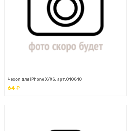
Чехол для iPhone X/XS, арт.010810
64 ₽