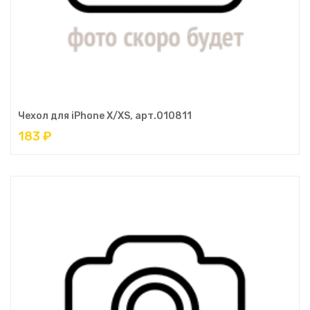
Чехол для iPhone X/XS, арт.010811
183 ₽