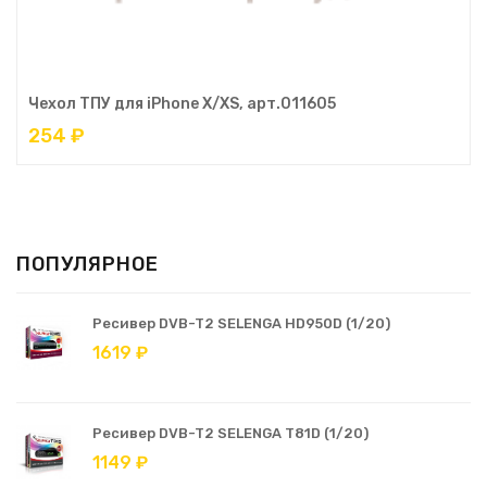
Чехол ТПУ для iPhone X/XS, арт.011605
254 ₽
ПОПУЛЯРНОЕ
Ресивер DVB-T2 SELENGA HD950D (1/20)
1619 ₽
Ресивер DVB-T2 SELENGA T81D (1/20)
1149 ₽