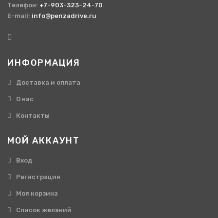
Телефон:
+7-903-323-24-70
E-mail:
info@penzadrive.ru
ИНФОРМАЦИЯ
Доставка и оплата
О нас
Контакты
МОЙ АККАУНТ
Вход
Регистрация
Моя корзина
Cписок желаний