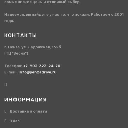
самые низкие цены и отличный выбор.
Надеемся, вы найдете у нас то, что искали. Работаем с 2001
года.
КОНТАКТЫ
г. Пенза, ул. Ладожская, 162б
(ТЦ "Весна")
Телефон:
+7-903-323-24-70
E-mail:
info@penzadrive.ru
ИНФОРМАЦИЯ
Доставка и оплата
О нас