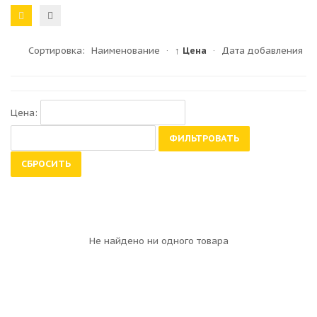
Сортировка:
Наименование
·
↑ Цена
·
Дата добавления
Цена:
ФИЛЬТРОВАТЬ
СБРОСИТЬ
Не найдено ни одного товара