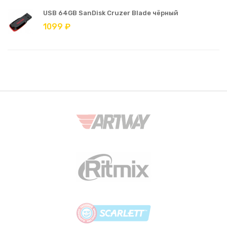
USB 64GB SanDisk Cruzer Blade чёрный
1099 ₽