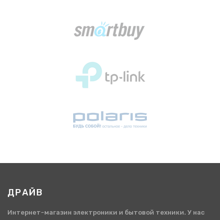
ДРАЙВ
Интернет-магазин электроники и бытовой техники. У нас