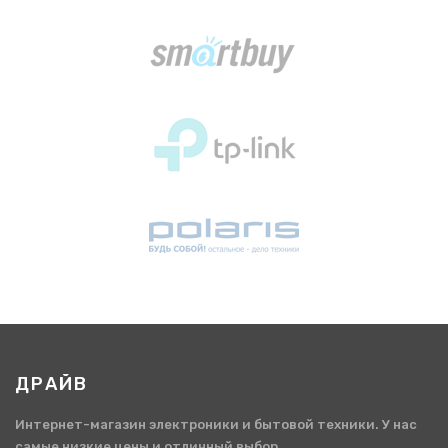
ДРАЙВ
Интернет-магазин электроники и бытовой техники. У нас
самые низкие цены и отличный выбор.