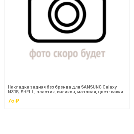
Накладка задняя без бренда для SAMSUNG Galaxy
M31S, SHELL, пластик, силикон, матовая, цвет: хакки
75 ₽