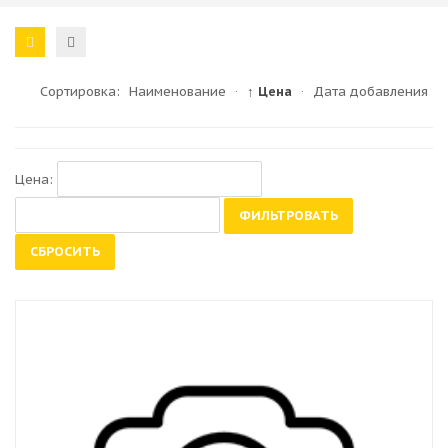
Сортировка:
Наименование
·
↑ Цена
·
Дата добавления
Цена:
ФИЛЬТРОВАТЬ
СБРОСИТЬ