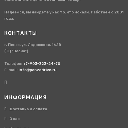
Надеемся, вы найдете у нас то, что искали. Работаем с 2001
года.
КОНТАКТЫ
г. Пенза, ул. Ладожская, 162б
(ТЦ "Весна")
Телефон:
+7-903-323-24-70
E-mail:
info@penzadrive.ru
ИНФОРМАЦИЯ
Доставка и оплата
О нас