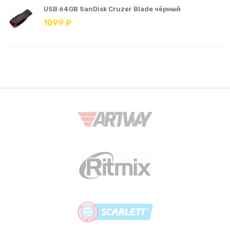
USB 64GB SanDisk Cruzer Blade чёрный
1099 ₽