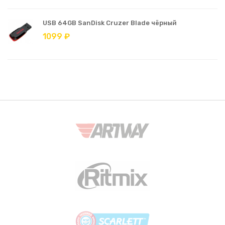
USB 64GB SanDisk Cruzer Blade чёрный
1099 ₽