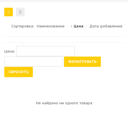
Сортировка:
Наименование
·
↑ Цена
·
Дата добавления
Цена:
ФИЛЬТРОВАТЬ
СБРОСИТЬ
Не найдено ни одного товара