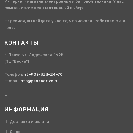
Интернет-магазин электроники и бытовой техники. У нас
самые низкие цены и отличный выбор.
Надеемся, вы найдете у нас то, что искали. Работаем с 2001
года.
КОНТАКТЫ
г. Пенза, ул. Ладожская, 162б
(ТЦ "Весна")
Телефон:
+7-903-323-24-70
E-mail:
info@penzadrive.ru
ИНФОРМАЦИЯ
Доставка и оплата
О нас