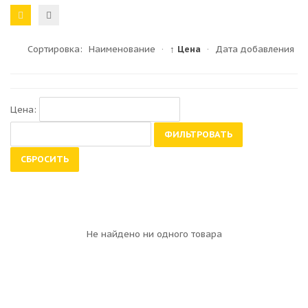
Сортировка:
Наименование
·
↑ Цена
·
Дата добавления
Цена:
ФИЛЬТРОВАТЬ
СБРОСИТЬ
Не найдено ни одного товара