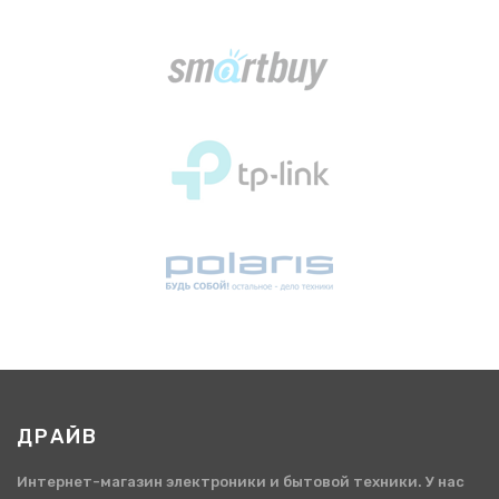
ДРАЙВ
Интернет-магазин электроники и бытовой техники. У нас