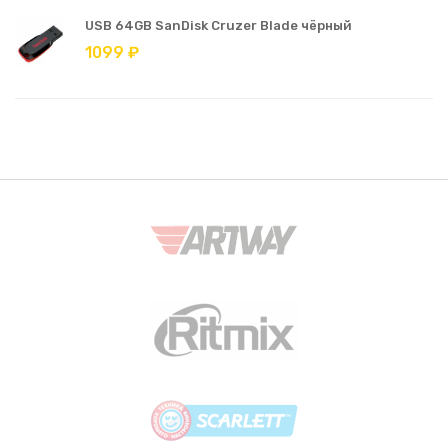
USB 64GB SanDisk Cruzer Blade чёрный
1099 ₽