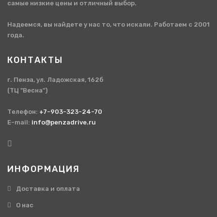
самые низкие цены и отличный выбор.
Надеемся, вы найдете у нас то, что искали. Работаем с 2001
года.
КОНТАКТЫ
г. Пенза, ул. Ладожская, 162б
(ТЦ "Весна")
Телефон:
+7-903-323-24-70
E-mail:
info@penzadrive.ru
ИНФОРМАЦИЯ
Доставка и оплата
О нас