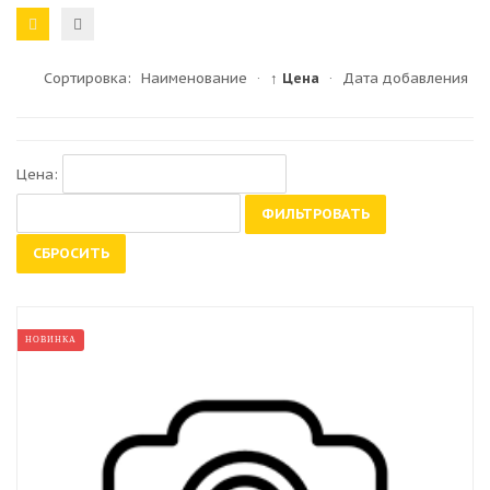
Сортировка:
Наименование
·
↑ Цена
·
Дата добавления
Цена:
ФИЛЬТРОВАТЬ
СБРОСИТЬ
НОВИНКА