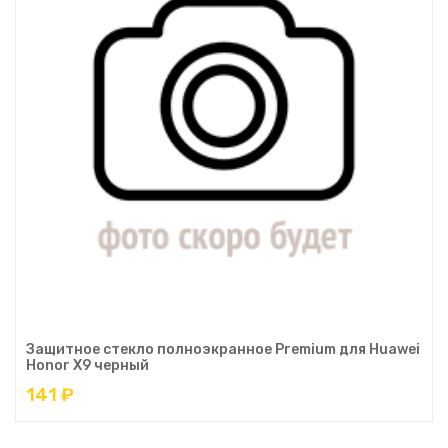
Защитное стекло полноэкранное Premium для Huawei
Honor X9 черный
141 ₽