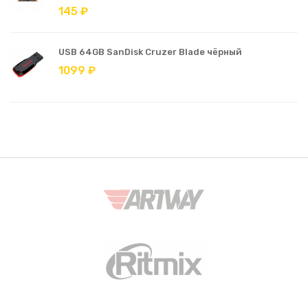
145 ₽
USB 64GB SanDisk Cruzer Blade чёрный
1099 ₽