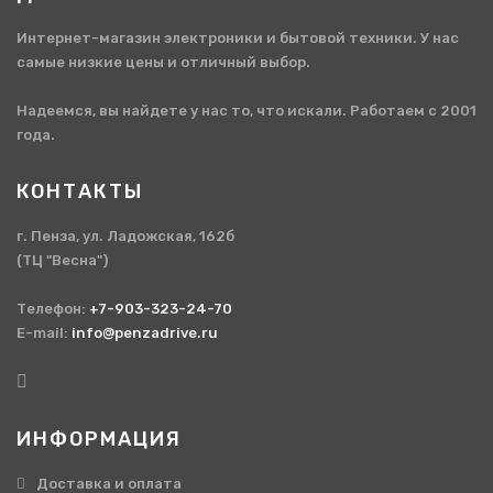
Интернет-магазин электроники и бытовой техники. У нас
самые низкие цены и отличный выбор.
Надеемся, вы найдете у нас то, что искали. Работаем с 2001
года.
КОНТАКТЫ
г. Пенза, ул. Ладожская, 162б
(ТЦ "Весна")
Телефон:
+7-903-323-24-70
E-mail:
info@penzadrive.ru
ИНФОРМАЦИЯ
Доставка и оплата