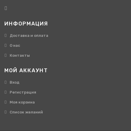
ИНФОРМАЦИЯ
Доставка и оплата
О нас
Контакты
МОЙ АККАУНТ
Вход
Регистрация
Моя корзина
Cписок желаний