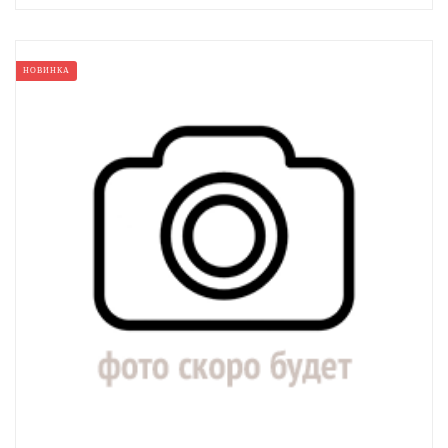
НОВИНКА