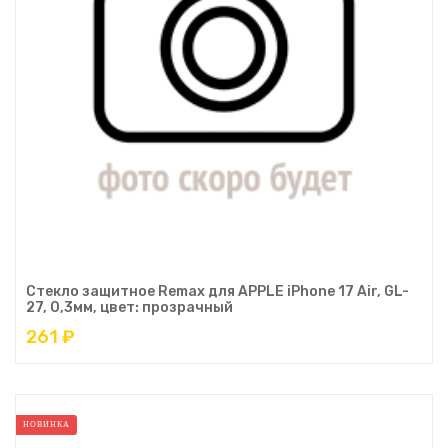
Стекло защитное Remax для APPLE iPhone 17 Air, GL-
27, 0,3мм, цвет: прозрачный
261 ₽
НОВИНКА