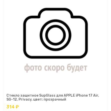
Стекло защитное SupGlass для APPLE iPhone 17 Air,
SG-12, Privacy, цвет: прозрачный
314 ₽