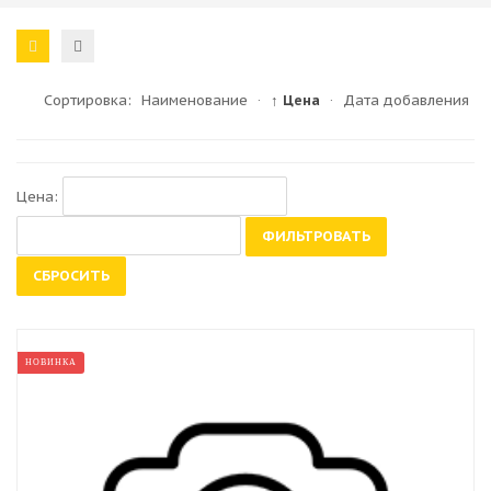
Сортировка:
Наименование
·
↑ Цена
·
Дата добавления
Цена:
ФИЛЬТРОВАТЬ
СБРОСИТЬ
НОВИНКА