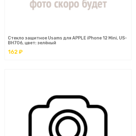
Стекло защитное Usams для APPLE iPhone 12 Mini, US-
BH706, цвет: зелёный
162 ₽