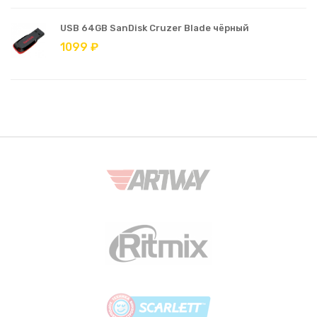
USB 64GB SanDisk Cruzer Blade чёрный
1099 ₽