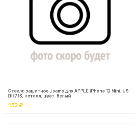
Стекло защитное Usams для APPLE iPhone 12 Mini, US-
BH713, металл, цвет: белый
152 ₽