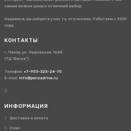
самые низкие цены и отличный выбор.
Надеемся, вы найдете у нас то, что искали. Работаем с 2001
года.
КОНТАКТЫ
г. Пенза, ул. Ладожская, 162б
(ТЦ "Весна")
Телефон:
+7-903-323-24-70
E-mail:
info@penzadrive.ru
ИНФОРМАЦИЯ
Доставка и оплата
О нас