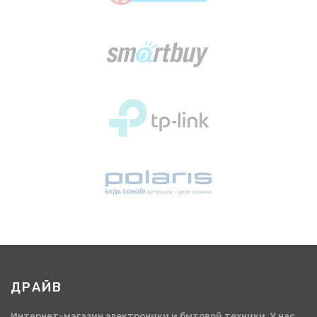
ДРАЙВ
Интернет-магазин электроники и бытовой техники. У нас