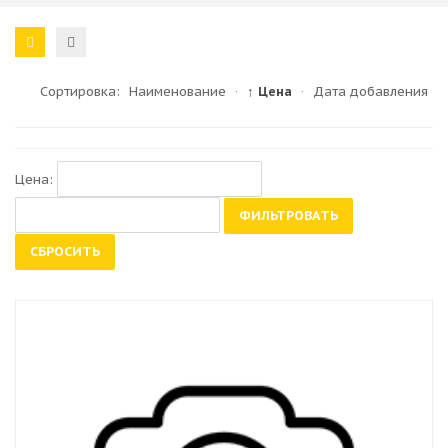
Сортировка:
Наименование
·
↑ Цена
·
Дата добавления
Цена:
ФИЛЬТРОВАТЬ
СБРОСИТЬ