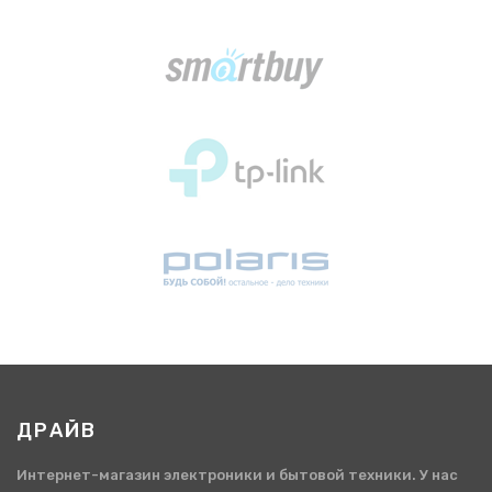
ДРАЙВ
Интернет-магазин электроники и бытовой техники. У нас