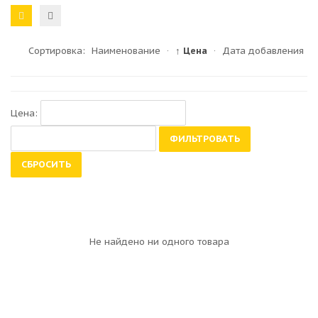
Сортировка:
Наименование
·
↑ Цена
·
Дата добавления
Цена:
ФИЛЬТРОВАТЬ
СБРОСИТЬ
Не найдено ни одного товара