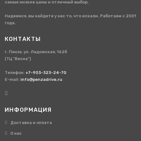
самые низкие цены и отличный выбор.
Надеемся, вы найдете у нас то, что искали. Работаем с 2001
года.
КОНТАКТЫ
г. Пенза, ул. Ладожская, 162б
(ТЦ "Весна")
Телефон:
+7-903-323-24-70
E-mail:
info@penzadrive.ru
ИНФОРМАЦИЯ
Доставка и оплата
О нас