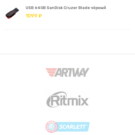
USB 64GB SanDisk Cruzer Blade чёрный
1099 ₽