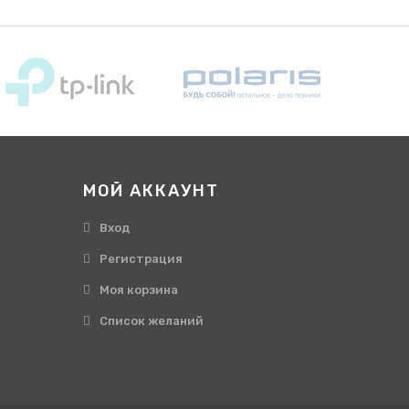
МОЙ АККАУНТ
Вход
Регистрация
Моя корзина
Cписок желаний