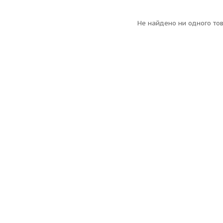
Не найдено ни одного то