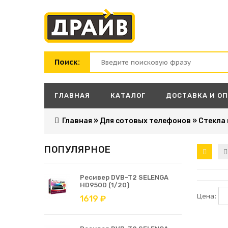
Поиск:
ГЛАВНАЯ
КАТАЛОГ
ДОСТАВКА И О
Главная
»
Для сотовых телефонов
»
Стекла 
ПОПУЛЯРНОЕ
Ресивер DVB-T2 SELENGA
HD950D (1/20)
Цена:
1619 ₽