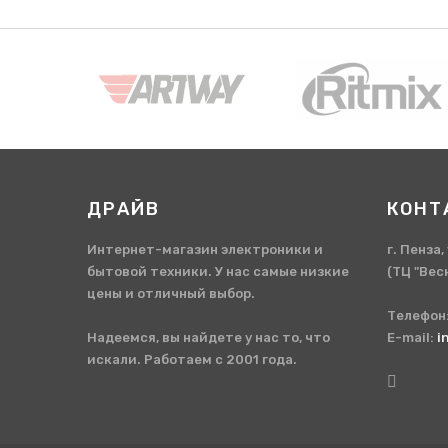
ДРАЙВ
КОНТ
Интернет-магазин электроники и
г. Пенза
бытовой техники. У нас самые низкие
(ТЦ "Вес
цены и отличный выбор.
Телефон
Надеемся, вы найдете у нас то, что
E-mail:
i
искали. Работаем с 2001 года.