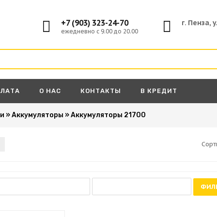
+7 (903) 323-24-70
г. Пенза, 
ежедневно с 9.00 до 20.00
ПЛАТА
О НАС
КОНТАКТЫ
В КРЕДИТ
ки
»
Аккумуляторы
»
Аккумуляторы 21700
Сорт
ФИЛ