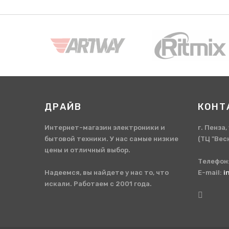
ДРАЙВ
КОНТ
Интернет-магазин электроники и
г. Пенза
бытовой техники. У нас самые низкие
(ТЦ "Вес
цены и отличный выбор.
Телефон
Надеемся, вы найдете у нас то, что
E-mail:
i
искали. Работаем с 2001 года.