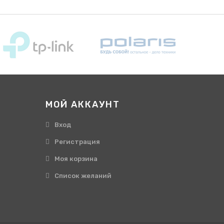
МОЙ АККАУНТ
Вход
Регистрация
Моя корзина
Cписок желаний