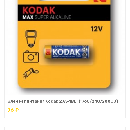
Элемент питания Kodak 27A-1BL, (1/60/240/28800)
76 ₽