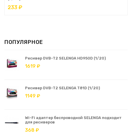
233 ₽
ПОПУЛЯРНОЕ
Ресивер DVB-T2 SELENGA HD950D (1/20)
1619 ₽
Ресивер DVB-T2 SELENGA T81D (1/20)
1149 ₽
Wi-Fi адаптер беспроводной SELENGA подходит
для ресиверов
368 ₽