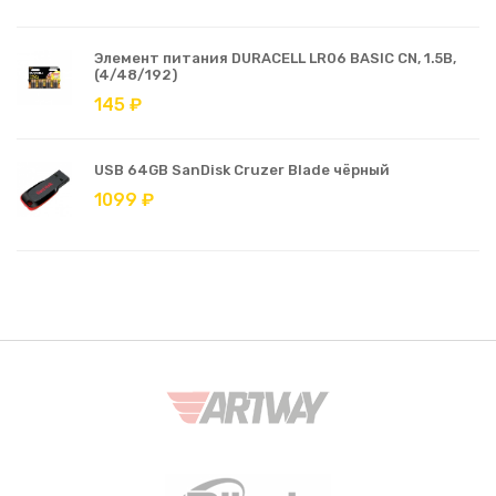
Элемент питания DURACELL LR06 BASIC CN, 1.5В,
(4/48/192)
145 ₽
USB 64GB SanDisk Cruzer Blade чёрный
1099 ₽