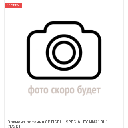
НОВИНКА
Элемент питания OPTICELL SPECIALTY MN21 BL1
(1/20)