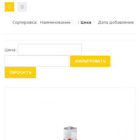
Сортировка:
Наименование
·
↑ Цена
·
Дата добавления
Цена:
ФИЛЬТРОВАТЬ
СБРОСИТЬ