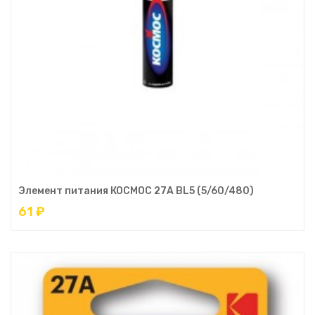
Элемент питания КОСМОС 27A BL5 (5/60/480)
61 ₽