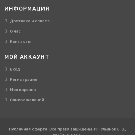
ИНФОРМАЦИЯ
Доставка и оплата
О нас
Контакты
МОЙ АККАУНТ
Вход
Регистрация
Моя корзина
Cписок желаний
Публичная оферта.
Все права защищены. ИП Ульянов В. В.,