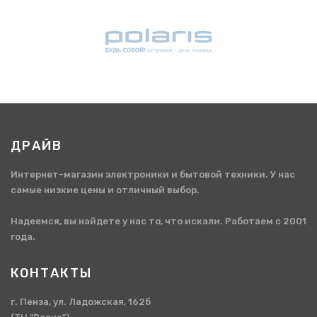
ДРАЙВ
Интернет-магазин электроники и бытовой техники. У нас
самые низкие цены и отличный выбор.
Надеемся, вы найдете у нас то, что искали. Работаем с 2001
года.
КОНТАКТЫ
г. Пенза, ул. Ладожская, 162б