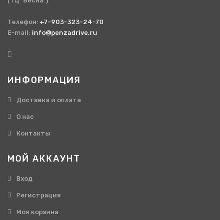
(ТЦ "Весна")
Телефон:
+7-903-323-24-70
E-mail:
info@penzadrive.ru
ИНФОРМАЦИЯ
Доставка и оплата
О нас
Контакты
МОЙ АККАУНТ
Вход
Регистрация
Моя корзина