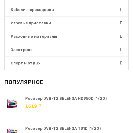
Кабели, переходники
Игровые приставки
Расходные материалы
Электрика
Спорт и отдых
ПОПУЛЯРНОЕ
Ресивер DVB-T2 SELENGA HD950D (1/20)
1619 ₽
Ресивер DVB-T2 SELENGA T81D (1/20)