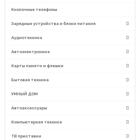
Кнопочные телефоны
Зарядные устройства и блоки питания
Аудиотехника
Автоэлектроника
Карты памяти и флешки
Бытовая техника
УМНЫЙ ДОМ
Автоаксессуары
Компьютерная техника
ТВ приставки