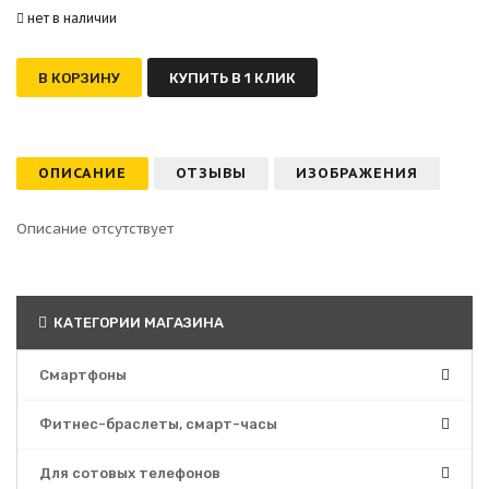
нет в наличии
В КОРЗИНУ
КУПИТЬ В 1 КЛИК
ОПИСАНИЕ
ОТЗЫВЫ
ИЗОБРАЖЕНИЯ
Описание отсутствует
КАТЕГОРИИ МАГАЗИНА
Смартфоны
Фитнес-браслеты, смарт-часы
Для сотовых телефонов