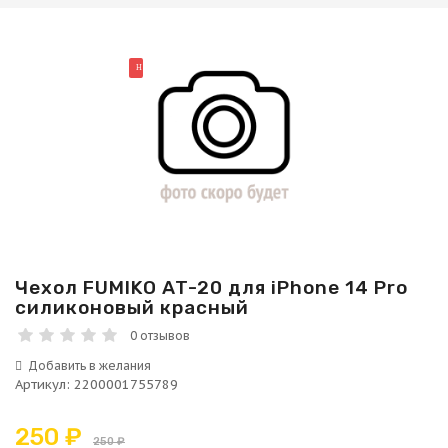
НОВИНКА
Чехол FUMIKO AT-20 для iPhone 14 Pro
силиконовый красный
0 отзывов
Артикул
:
2200001755789
250 ₽
250 ₽