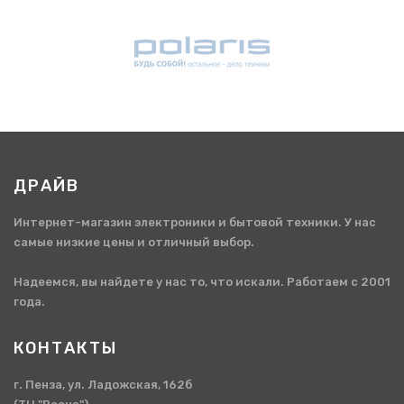
ДРАЙВ
Интернет-магазин электроники и бытовой техники. У нас
самые низкие цены и отличный выбор.
Надеемся, вы найдете у нас то, что искали. Работаем с 2001
года.
КОНТАКТЫ
г. Пенза, ул. Ладожская, 162б