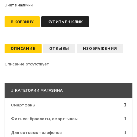
нет в наличии
В КОРЗИНУ
КУПИТЬ В 1 КЛИК
ОПИСАНИЕ
ОТЗЫВЫ
ИЗОБРАЖЕНИЯ
Описание отсутствует
КАТЕГОРИИ МАГАЗИНА
Смартфоны
Фитнес-браслеты, смарт-часы
Для сотовых телефонов