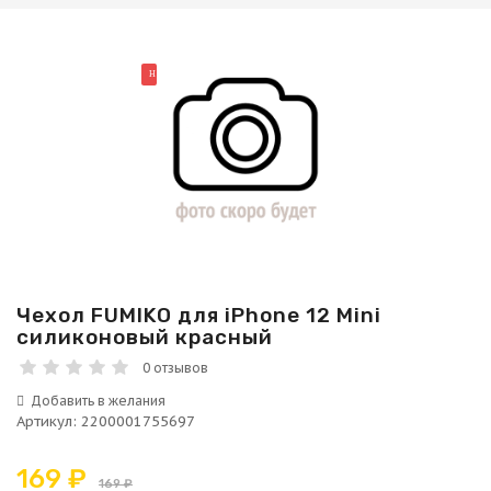
НОВИНКА
Чехол FUMIKO для iPhone 12 Mini
силиконовый красный
0 отзывов
Артикул
:
2200001755697
169 ₽
169 ₽