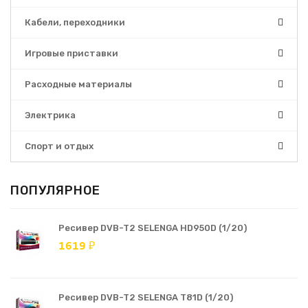
Кабели, переходники
Игровые приставки
Расходные материалы
Электрика
Спорт и отдых
ПОПУЛЯРНОЕ
Ресивер DVB-T2 SELENGA HD950D (1/20)
1619 ₽
Ресивер DVB-T2 SELENGA T81D (1/20)