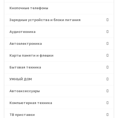
Кнопочные телефоны
Зарядные устройства и блоки питания
Аудиотехника
Автоэлектроника
Карты памяти и флешки
Бытовая техника
УМНЫЙ ДОМ
Автоаксессуары
Компьютерная техника
ТВ приставки