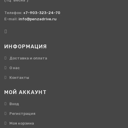
(ТЦ "Весна")
Телефон:
+7-903-323-24-70
E-mail:
info@penzadrive.ru
ИНФОРМАЦИЯ
Доставка и оплата
О нас
Контакты
МОЙ АККАУНТ
Вход
Регистрация
Моя корзина