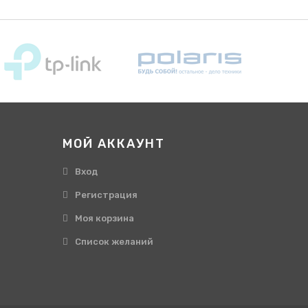
МОЙ АККАУНТ
Вход
Регистрация
Моя корзина
Cписок желаний