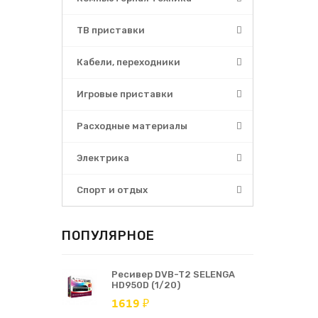
ТВ приставки
Кабели, переходники
Игровые приставки
Расходные материалы
Электрика
Спорт и отдых
ПОПУЛЯРНОЕ
Ресивер DVB-T2 SELENGA
HD950D (1/20)
1619 ₽