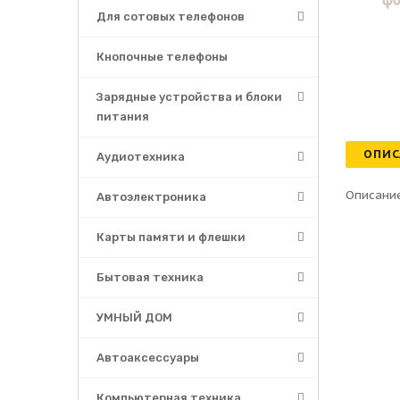
Для сотовых телефонов
Кнопочные телефоны
Зарядные устройства и блоки
питания
ОПИС
Аудиотехника
Описание
Автоэлектроника
Карты памяти и флешки
Бытовая техника
УМНЫЙ ДОМ
Автоаксессуары
Компьютерная техника