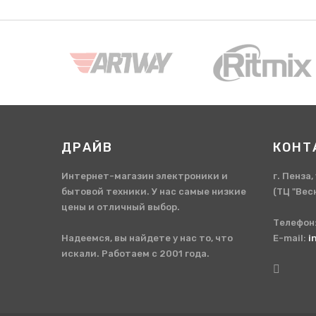
ДРАЙВ
КОНТ
Интернет-магазин электроники и
г. Пенза
бытовой техники. У нас самые низкие
(ТЦ "Вес
цены и отличный выбор.
Телефон
Надеемся, вы найдете у нас то, что
E-mail:
i
искали. Работаем с 2001 года.