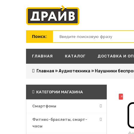
Поиск:
ГЛАВНАЯ
КАТАЛОГ
ДОСТАВКА И О
Главная
»
Аудиотехника
»
Наушники беспро
КАТЕГОРИИ МАГАЗИНА
НОВИНК
Смартфоны
Фитнес-браслеты, смарт-
часы