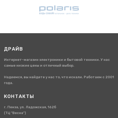
ДРАЙВ
Интернет-магазин электроники и бытовой техники. У нас
самые низкие цены и отличный выбор.
Надеемся, вы найдете у нас то, что искали. Работаем с 2001
года.
КОНТАКТЫ
г. Пенза, ул. Ладожская, 162б
(ТЦ "Весна")