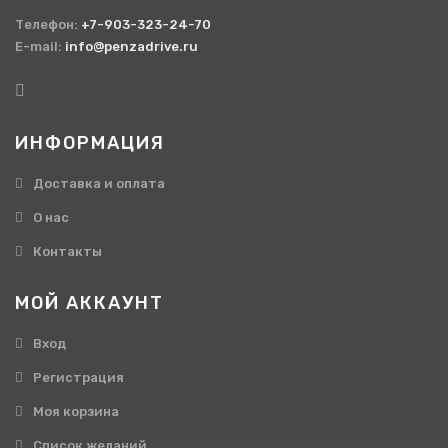
Телефон:
+7-903-323-24-70
E-mail:
info@penzadrive.ru
ИНФОРМАЦИЯ
Доставка и оплата
О нас
Контакты
МОЙ АККАУНТ
Вход
Регистрация
Моя корзина
Cписок желаний