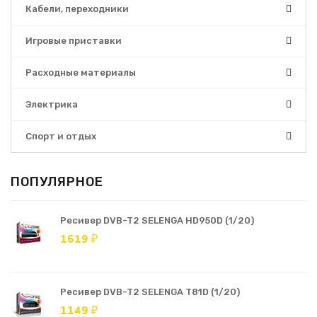
Кабели, переходники
Игровые приставки
Расходные материалы
Электрика
Спорт и отдых
ПОПУЛЯРНОЕ
Ресивер DVB-T2 SELENGA HD950D (1/20)
1619 ₽
Ресивер DVB-T2 SELENGA T81D (1/20)
1149 ₽