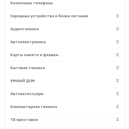
Кнопочные телефоны
Зарядные устройства и блоки питания
Аудиотехника
Автоэлектроника
Карты памяти и флешки
Бытовая техника
УМНЫЙ ДОМ
Автоаксессуары
Компьютерная техника
ТВ приставки