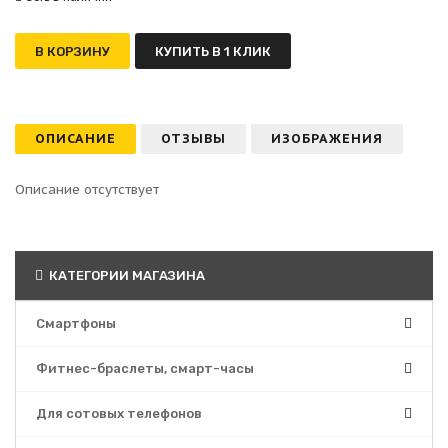
В КОРЗИНУ
КУПИТЬ В 1 КЛИК
ОПИСАНИЕ
ОТЗЫВЫ
ИЗОБРАЖЕНИЯ
Описание отсутствует
КАТЕГОРИИ МАГАЗИНА
Смартфоны
Фитнес-браслеты, смарт-часы
Для сотовых телефонов