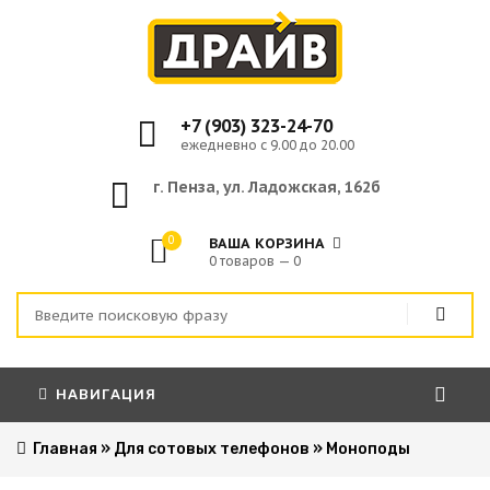
+7 (903) 323-24-70
ежедневно с 9.00 до 20.00
г. Пенза, ул. Ладожская, 162б
0
ВАША КОРЗИНА
0 товаров — 0
НАВИГАЦИЯ
Главная
»
Для сотовых телефонов
»
Моноподы