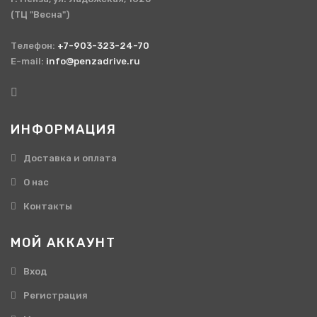
(ТЦ "Весна")
Телефон:
+7-903-323-24-70
E-mail:
info@penzadrive.ru
ИНФОРМАЦИЯ
Доставка и оплата
О нас
Контакты
МОЙ АККАУНТ
Вход
Регистрация