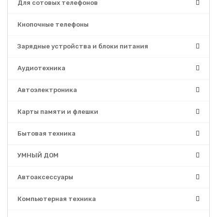
Для сотовых телефонов
Кнопочные телефоны
Зарядные устройства и блоки питания
Аудиотехника
Автоэлектроника
Карты памяти и флешки
Бытовая техника
УМНЫЙ ДОМ
Автоаксессуары
Компьютерная техника