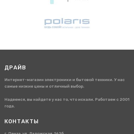
ДРАЙВ
Интернет-магазин электроники и бытовой техники. У нас
самые низкие цены и отличный выбор.
Надеемся, вы найдете у нас то, что искали. Работаем с 2001
года.
КОНТАКТЫ
г. Пенза, ул. Ладожская, 162б