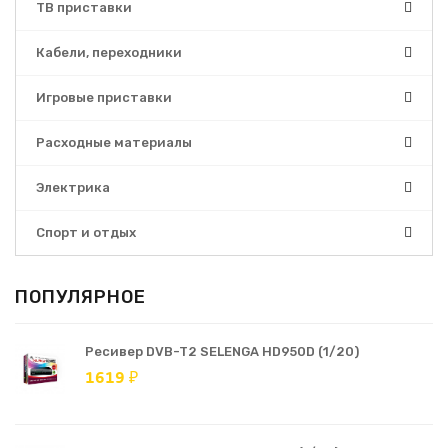
ТВ приставки
Кабели, переходники
Игровые приставки
Расходные материалы
Электрика
Спорт и отдых
ПОПУЛЯРНОЕ
Ресивер DVB-T2 SELENGA HD950D (1/20)
1619 ₽