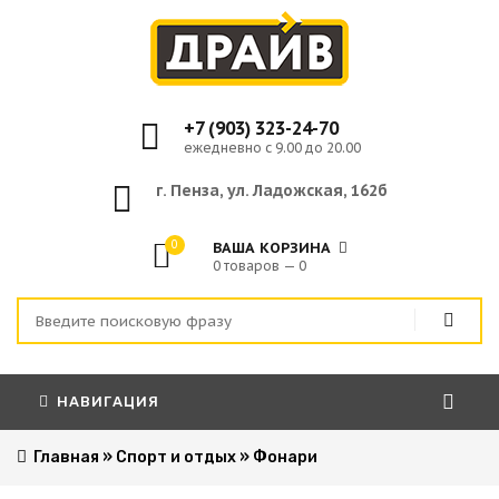
+7 (903) 323-24-70
ежедневно с 9.00 до 20.00
г. Пенза, ул. Ладожская, 162б
0
ВАША КОРЗИНА
0 товаров — 0
НАВИГАЦИЯ
Главная
»
Спорт и отдых
»
Фонари