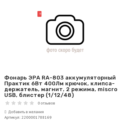
НОВИНКА
Фонарь ЭРА RA-803 аккумуляторный
Практик 6Вт 400Лм крючок, клипса-
держатель, магнит, 2 режима, miscro
USB, блистер (1/12/48)
0 отзывов
Артикул
:
2200001788169