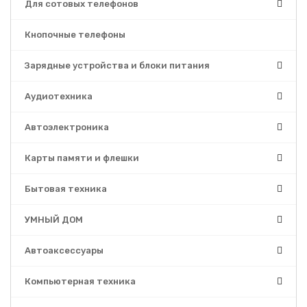
Для сотовых телефонов
Кнопочные телефоны
Зарядные устройства и блоки питания
Аудиотехника
Автоэлектроника
Карты памяти и флешки
Бытовая техника
УМНЫЙ ДОМ
Автоаксессуары
Компьютерная техника