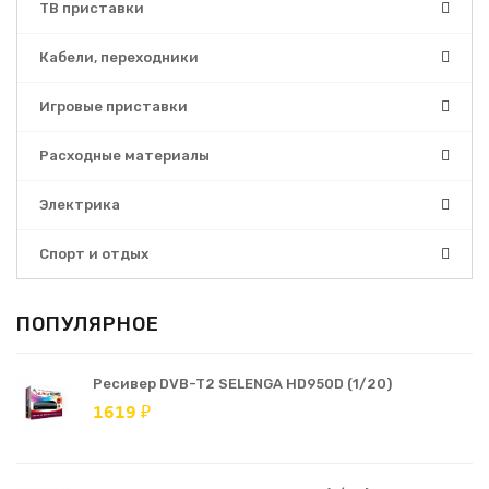
ТВ приставки
Кабели, переходники
Игровые приставки
Расходные материалы
Электрика
Спорт и отдых
ПОПУЛЯРНОЕ
Ресивер DVB-T2 SELENGA HD950D (1/20)
1619 ₽