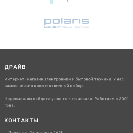
ДРАЙВ
Интернет-магазин электроники и бытовой техники. У нас
самые низкие цены и отличный выбор.
Надеемся, вы найдете у нас то, что искали. Работаем с 2001
года.
КОНТАКТЫ
г. Пенза, ул. Ладожская, 162б