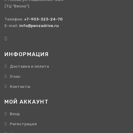
(ТЦ "Весна")
Телефон:
+7-903-323-24-70
E-mail:
info@penzadrive.ru
ИНФОРМАЦИЯ
Доставка и оплата
О нас
Контакты
МОЙ АККАУНТ
Вход
Регистрация