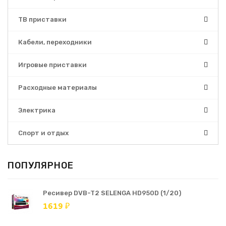
ТВ приставки
Кабели, переходники
Игровые приставки
Расходные материалы
Электрика
Спорт и отдых
ПОПУЛЯРНОЕ
Ресивер DVB-T2 SELENGA HD950D (1/20)
1619 ₽