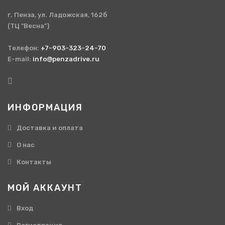
г. Пенза, ул. Ладожская, 162б
(ТЦ "Весна")
Телефон:
+7-903-323-24-70
E-mail:
info@penzadrive.ru
ИНФОРМАЦИЯ
Доставка и оплата
О нас
Контакты
МОЙ АККАУНТ
Вход