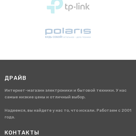
ДРАЙВ
Интернет-магазин электроники и бытовой техники. У нас
самые низкие цены и отличный выбор.
Надеемся, вы найдете у нас то, что искали. Работаем с 2001
года.
КОНТАКТЫ