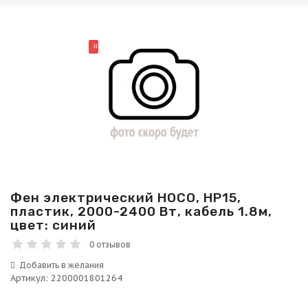
НОВИНКА
Фен электрический HOCO, HP15,
пластик, 2000-2400 Вт, кабель 1.8м,
цвет: синий
0 отзывов
Артикул
:
2200001801264