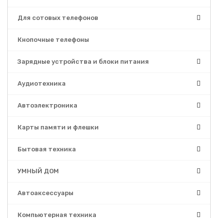
Для сотовых телефонов
Кнопочные телефоны
Зарядные устройства и блоки питания
Аудиотехника
Автоэлектроника
Карты памяти и флешки
Бытовая техника
УМНЫЙ ДОМ
Автоаксессуары
Компьютерная техника