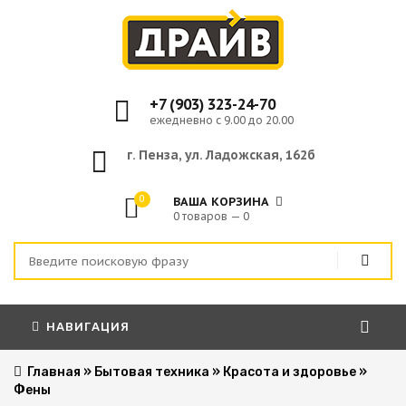
+7 (903) 323-24-70
ежедневно с 9.00 до 20.00
г. Пенза, ул. Ладожская, 162б
0
ВАША КОРЗИНА
0 товаров — 0
НАВИГАЦИЯ
Главная
»
Бытовая техника
»
Красота и здоровье
»
Фены