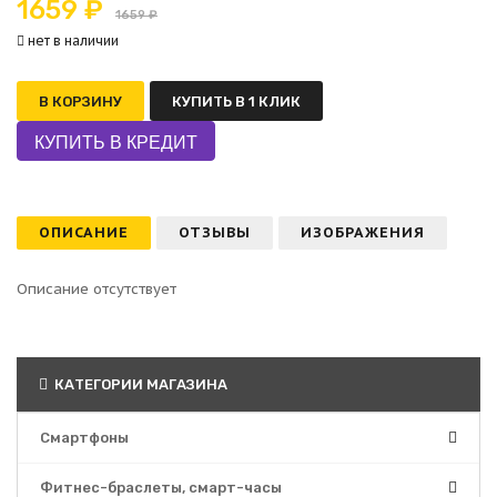
1659 ₽
1659 ₽
нет в наличии
В КОРЗИНУ
КУПИТЬ В 1 КЛИК
ОПИСАНИЕ
ОТЗЫВЫ
ИЗОБРАЖЕНИЯ
Описание отсутствует
КАТЕГОРИИ МАГАЗИНА
Смартфоны
Фитнес-браслеты, смарт-часы