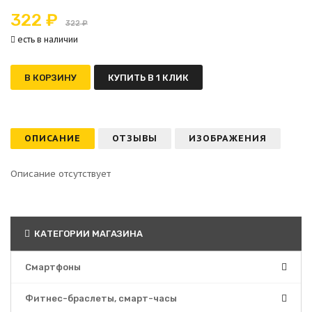
322 ₽
322 ₽
есть в наличии
В КОРЗИНУ
КУПИТЬ В 1 КЛИК
ОПИСАНИЕ
ОТЗЫВЫ
ИЗОБРАЖЕНИЯ
Описание отсутствует
КАТЕГОРИИ МАГАЗИНА
Смартфоны
Фитнес-браслеты, смарт-часы