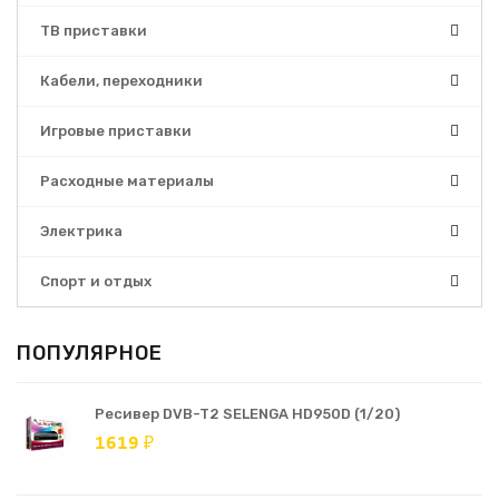
ТВ приставки
Кабели, переходники
Игровые приставки
Расходные материалы
Электрика
Спорт и отдых
ПОПУЛЯРНОЕ
Ресивер DVB-T2 SELENGA HD950D (1/20)
1619 ₽