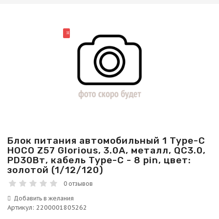
НОВИНКА
Блок питания автомобильный 1 Type-C
HOCO Z57 Glorious, 3.0A, металл, QC3.0,
PD30Вт, кабель Type-C - 8 pin, цвет:
золотой (1/12/120)
0 отзывов
Артикул
:
2200001805262