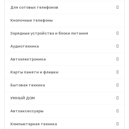
Для сотовых телефонов
Кнопочные телефоны
Зарядные устройства и блоки питания
Аудиотехника
Автоэлектроника
Карты памяти и флешки
Бытовая техника
УМНЫЙ ДОМ
Автоаксессуары
Компьютерная техника