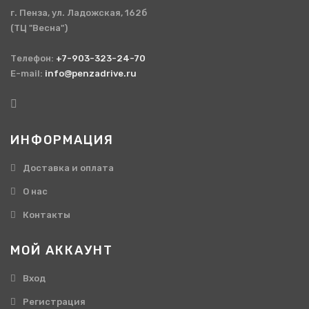
г. Пенза, ул. Ладожская, 162б
(ТЦ "Весна")
Телефон:
+7-903-323-24-70
E-mail:
info@penzadrive.ru
ИНФОРМАЦИЯ
Доставка и оплата
О нас
Контакты
МОЙ АККАУНТ
Вход
Регистрация