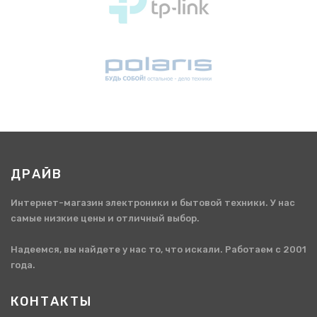
ДРАЙВ
Интернет-магазин электроники и бытовой техники. У нас
самые низкие цены и отличный выбор.
Надеемся, вы найдете у нас то, что искали. Работаем с 2001
года.
КОНТАКТЫ