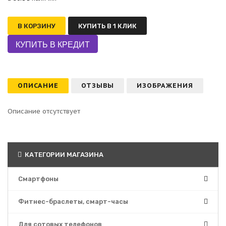
В КОРЗИНУ
КУПИТЬ В 1 КЛИК
ОПИСАНИЕ
ОТЗЫВЫ
ИЗОБРАЖЕНИЯ
Описание отсутствует
КАТЕГОРИИ МАГАЗИНА
Смартфоны
Фитнес-браслеты, смарт-часы
Для сотовых телефонов