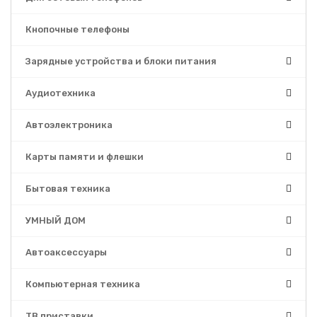
Кнопочные телефоны
Зарядные устройства и блоки питания
Аудиотехника
Автоэлектроника
Карты памяти и флешки
Бытовая техника
УМНЫЙ ДОМ
Автоаксессуары
Компьютерная техника
ТВ приставки