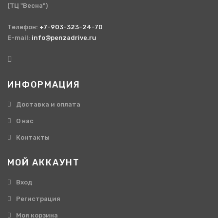
(ТЦ "Весна")
Телефон:
+7-903-323-24-70
E-mail:
info@penzadrive.ru
ИНФОРМАЦИЯ
Доставка и оплата
О нас
Контакты
МОЙ АККАУНТ
Вход
Регистрация
Моя корзина