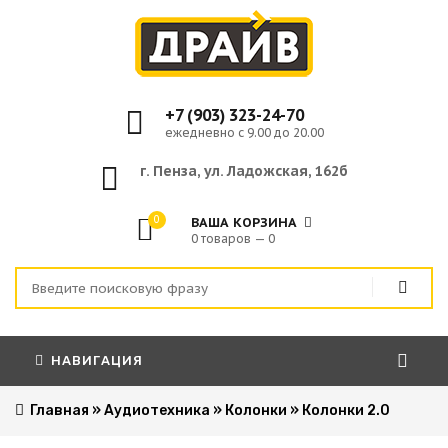
+7 (903) 323-24-70
ежедневно с 9.00 до 20.00
г. Пенза, ул. Ладожская, 162б
0
ВАША КОРЗИНА
0 товаров — 0
НАВИГАЦИЯ
Главная
»
Аудиотехника
»
Колонки
»
Колонки 2.0