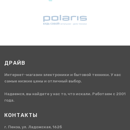
ДРАЙВ
Интернет-магазин электроники и бытовой техники. У нас
самые низкие цены и отличный выбор.
Надеемся, вы найдете у нас то, что искали. Работаем с 2001
года.
КОНТАКТЫ
г. Пенза, ул. Ладожская, 162б