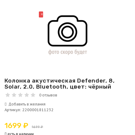
НОВИНКА
Колонка акустическая Defender, 8,
Solar, 2.0, Bluetooth, цвет: чёрный
0 отзывов
Артикул
:
2200001811232
1699 ₽
1699 ₽
есть в наличии