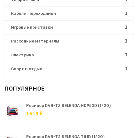
Кабели, переходники
Игровые приставки
Расходные материалы
Электрика
Спорт и отдых
ПОПУЛЯРНОЕ
Ресивер DVB-T2 SELENGA HD950D (1/20)
1619 ₽
Ресивер DVB-T2 SELENGA T81D (1/20)