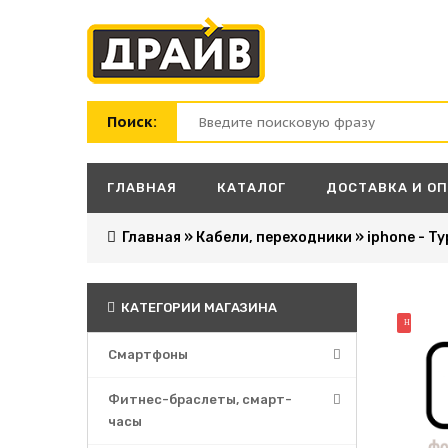
Поиск:
ГЛАВНАЯ
КАТАЛОГ
ДОСТАВКА И О
Главная
»
Кабели, переходники
»
iphone - Ty
КАТЕГОРИИ МАГАЗИНА
НОВИНК
Смартфоны
Фитнес-браслеты, смарт-
часы