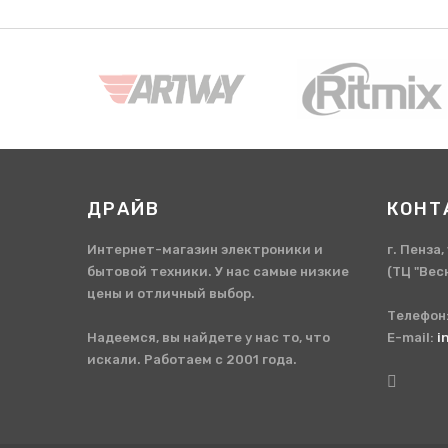
ДРАЙВ
КОНТ
Интернет-магазин электроники и
г. Пенза
бытовой техники. У нас самые низкие
(ТЦ "Вес
цены и отличный выбор.
Телефон
Надеемся, вы найдете у нас то, что
E-mail:
i
искали. Работаем с 2001 года.