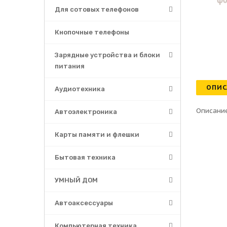
Для сотовых телефонов
Кнопочные телефоны
Зарядные устройства и блоки
питания
ОПИС
Аудиотехника
Описание
Автоэлектроника
Карты памяти и флешки
Бытовая техника
УМНЫЙ ДОМ
Автоаксессуары
Компьютерная техника