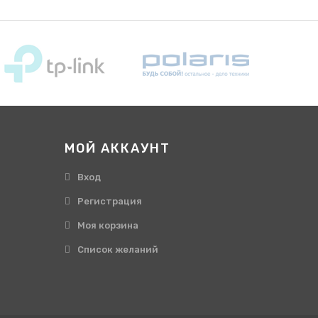
МОЙ АККАУНТ
Вход
Регистрация
Моя корзина
Cписок желаний