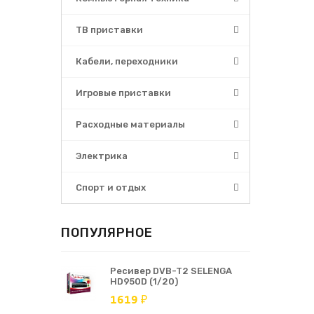
ТВ приставки
Кабели, переходники
Игровые приставки
Расходные материалы
Электрика
Спорт и отдых
ПОПУЛЯРНОЕ
Ресивер DVB-T2 SELENGA
HD950D (1/20)
1619 ₽