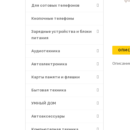
Для сотовых телефонов
Кнопочные телефоны
Зарядные устройства и блоки
питания
ОПИС
Аудиотехника
Описание
Автоэлектроника
Карты памяти и флешки
Бытовая техника
УМНЫЙ ДОМ
Автоаксессуары
Компьютерная техника