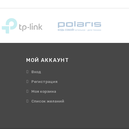
МОЙ АККАУНТ
Вход
Регистрация
Моя корзина
Cписок желаний