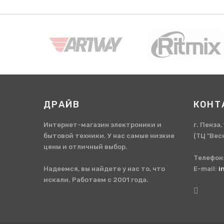
ДРАЙВ
КОНТ
Интернет-магазин электроники и
г. Пенза
бытовой техники. У нас самые низкие
(ТЦ "Вес
цены и отличный выбор.
Телефон
Надеемся, вы найдете у нас то, что
E-mail:
i
искали. Работаем с 2001 года.