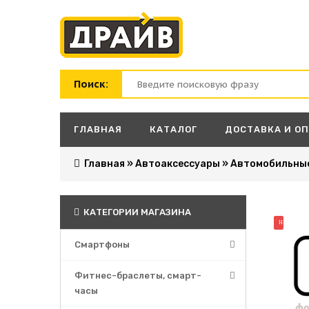
Поиск:
ГЛАВНАЯ
КАТАЛОГ
ДОСТАВКА И О
Главная
»
Автоаксессуары
»
Автомобильны
КАТЕГОРИИ МАГАЗИНА
НОВИНК
Смартфоны
Фитнес-браслеты, смарт-
часы