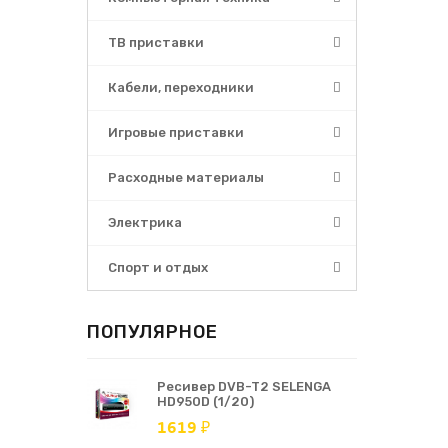
ТВ приставки
Кабели, переходники
Игровые приставки
Расходные материалы
Электрика
Спорт и отдых
ПОПУЛЯРНОЕ
Ресивер DVB-T2 SELENGA
HD950D (1/20)
1619 ₽