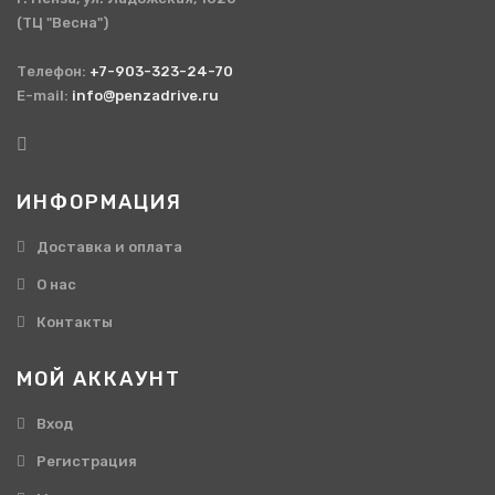
(ТЦ "Весна")
Телефон:
+7-903-323-24-70
E-mail:
info@penzadrive.ru
ИНФОРМАЦИЯ
Доставка и оплата
О нас
Контакты
МОЙ АККАУНТ
Вход
Регистрация