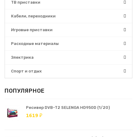
ТВ приставки
Кабели, переходники
Игровые приставки
Расходные материалы
Электрика
Спорт и отдых
ПОПУЛЯРНОЕ
Ресивер DVB-T2 SELENGA HD950D (1/20)
1619 ₽