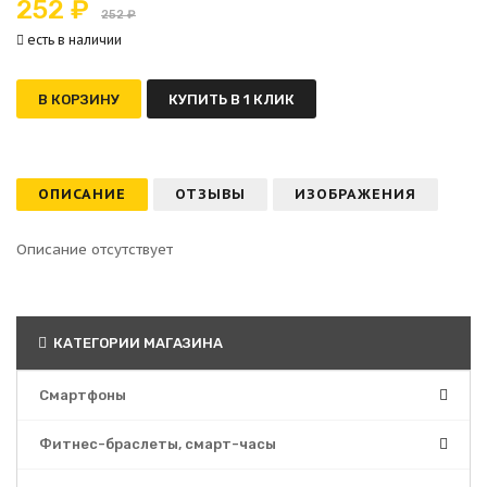
252 ₽
252 ₽
есть в наличии
В КОРЗИНУ
КУПИТЬ В 1 КЛИК
ОПИСАНИЕ
ОТЗЫВЫ
ИЗОБРАЖЕНИЯ
Описание отсутствует
КАТЕГОРИИ МАГАЗИНА
Смартфоны
Фитнес-браслеты, смарт-часы