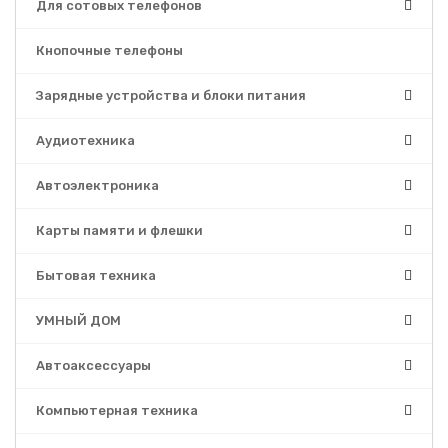
Для сотовых телефонов
Кнопочные телефоны
Зарядные устройства и блоки питания
Аудиотехника
Автоэлектроника
Карты памяти и флешки
Бытовая техника
УМНЫЙ ДОМ
Автоаксессуары
Компьютерная техника