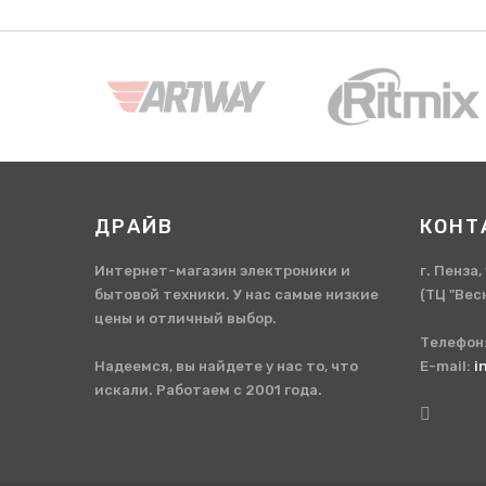
ДРАЙВ
КОНТ
Интернет-магазин электроники и
г. Пенза
бытовой техники. У нас самые низкие
(ТЦ "Вес
цены и отличный выбор.
Телефон
Надеемся, вы найдете у нас то, что
E-mail:
i
искали. Работаем с 2001 года.