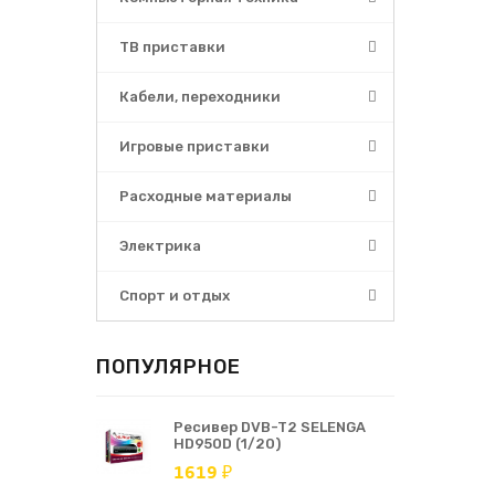
ТВ приставки
Кабели, переходники
Игровые приставки
Расходные материалы
Электрика
Спорт и отдых
ПОПУЛЯРНОЕ
Ресивер DVB-T2 SELENGA
HD950D (1/20)
1619 ₽