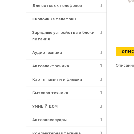
Для сотовых телефонов
Кнопочные телефоны
Зарядные устройства и блоки
питания
ОПИС
Аудиотехника
Описание
Автоэлектроника
Карты памяти и флешки
Бытовая техника
УМНЫЙ ДОМ
Автоаксессуары
Компьютерная техника