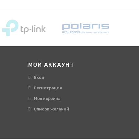
МОЙ АККАУНТ
Вход
Регистрация
Моя корзина
Cписок желаний