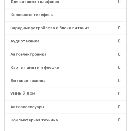
Для сотовых телефонов
Кнопочные телефоны
Зарядные устройства и блоки питания
Аудиотехника
Автоэлектроника
Карты памяти и флешки
Бытовая техника
УМНЫЙ ДОМ
Автоаксессуары
Компьютерная техника