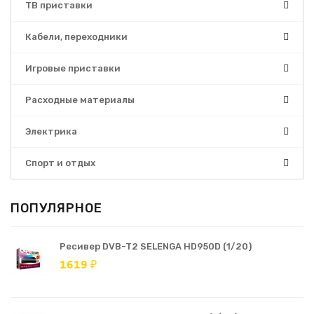
ТВ приставки
Кабели, переходники
Игровые приставки
Расходные материалы
Электрика
Спорт и отдых
ПОПУЛЯРНОЕ
Ресивер DVB-T2 SELENGA HD950D (1/20)
1619 ₽