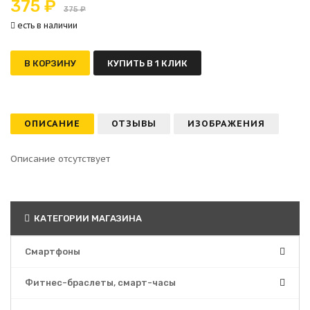
375 ₽
375 ₽
есть в наличии
В КОРЗИНУ
КУПИТЬ В 1 КЛИК
ОПИСАНИЕ
ОТЗЫВЫ
ИЗОБРАЖЕНИЯ
Описание отсутствует
КАТЕГОРИИ МАГАЗИНА
Смартфоны
Фитнес-браслеты, смарт-часы