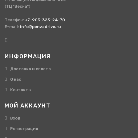
(ТЦ "Весна")
Телефон:
+7-903-323-24-70
E-mail:
info@penzadrive.ru
ИНФОРМАЦИЯ
Доставка и оплата
О нас
Контакты
МОЙ АККАУНТ
Вход
Регистрация