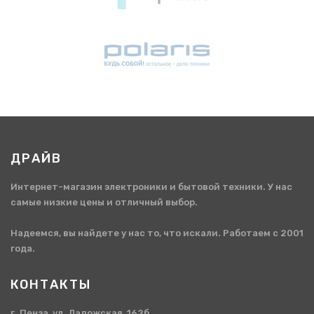
ДРАЙВ
Интернет-магазин электроники и бытовой техники. У нас
самые низкие цены и отличный выбор.
Надеемся, вы найдете у нас то, что искали. Работаем с 2001
года.
КОНТАКТЫ
г. Пенза, ул. Ладожская, 162б