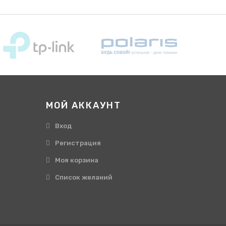
МОЙ АККАУНТ
Вход
Регистрация
Моя корзина
Cписок желаний