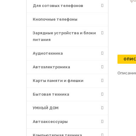
Для сотовых телефонов
Кнопочные телефоны
Зарядные устройства и блоки
питания
Аудиотехника
ОПИС
Автоэлектроника
Описание
Карты памяти и флешки
Бытовая техника
УМНЫЙ ДОМ
Автоаксессуары
Компьютерная техника