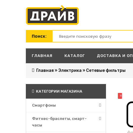
Поиск:
ГЛАВНАЯ
КАТАЛОГ
ДОСТАВКА И О
Главная
»
Электрика
»
Сетевые фильтры
КАТЕГОРИИ МАГАЗИНА
НОВИНК
Смартфоны
Фитнес-браслеты, смарт-
часы