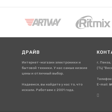
ДРАЙВ
КОНТ
Интернет-магазин электроники и
г. Пенза
бытовой техники. У нас самые низкие
(ТЦ "Вес
цены и отличный выбор.
Телефон
Надеемся, вы найдете у нас то, что
E-mail:
i
искали. Работаем с 2001 года.