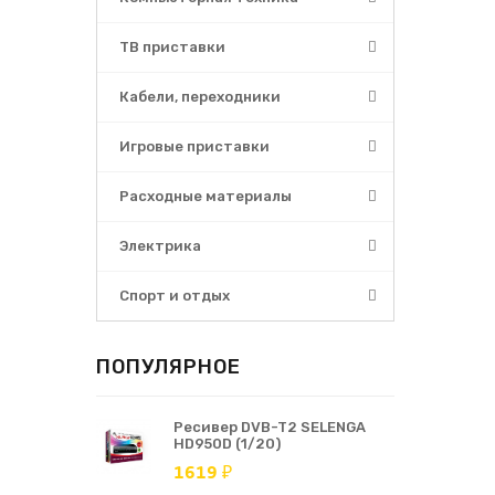
ТВ приставки
Кабели, переходники
Игровые приставки
Расходные материалы
Электрика
Спорт и отдых
ПОПУЛЯРНОЕ
Ресивер DVB-T2 SELENGA
HD950D (1/20)
1619 ₽