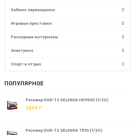
Кабели, переходники
Игровые приставки
Расходные материалы
Электрика
Спорт и отдых
ПОПУЛЯРНОЕ
Ресивер DVB-T2 SELENGA HD950D (1/20)
1619 ₽
Ресивер DVB-T2 SELENGA T81D (1/20)