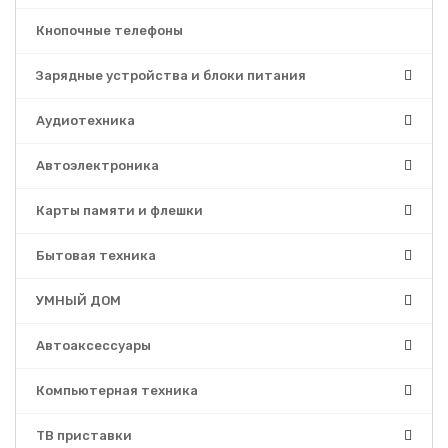
Кнопочные телефоны
Зарядные устройства и блоки питания
Аудиотехника
Автоэлектроника
Карты памяти и флешки
Бытовая техника
УМНЫЙ ДОМ
Автоаксессуары
Компьютерная техника
ТВ приставки