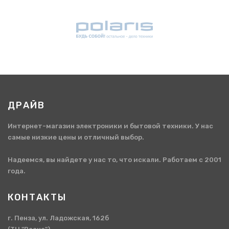
ДРАЙВ
Интернет-магазин электроники и бытовой техники. У нас
самые низкие цены и отличный выбор.
Надеемся, вы найдете у нас то, что искали. Работаем с 2001
года.
КОНТАКТЫ
г. Пенза, ул. Ладожская, 162б