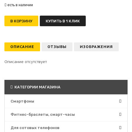
есть в наличии
В КОРЗИНУ
КУПИТЬ В 1 КЛИК
ОПИСАНИЕ
ОТЗЫВЫ
ИЗОБРАЖЕНИЯ
Описание отсутствует
КАТЕГОРИИ МАГАЗИНА
Смартфоны
Фитнес-браслеты, смарт-часы
Для сотовых телефонов