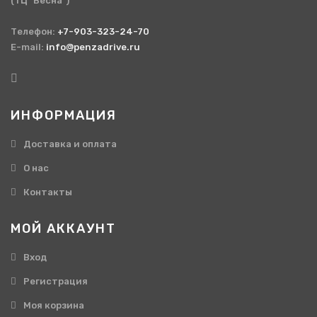
(ТЦ "Весна")
Телефон:
+7-903-323-24-70
E-mail:
info@penzadrive.ru
ИНФОРМАЦИЯ
Доставка и оплата
О нас
Контакты
МОЙ АККАУНТ
Вход
Регистрация
Моя корзина