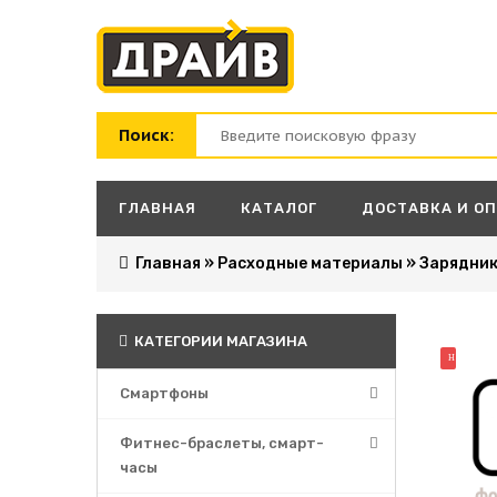
Поиск:
ГЛАВНАЯ
КАТАЛОГ
ДОСТАВКА И О
Главная
»
Расходные материалы
»
Зарядник
КАТЕГОРИИ МАГАЗИНА
НОВИНК
Смартфоны
Фитнес-браслеты, смарт-
часы