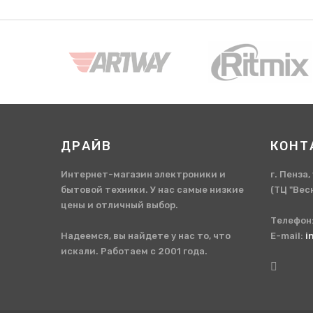
ДРАЙВ
КОНТ
Интернет-магазин электроники и
г. Пенза
бытовой техники. У нас самые низкие
(ТЦ "Вес
цены и отличный выбор.
Телефон
Надеемся, вы найдете у нас то, что
E-mail:
i
искали. Работаем с 2001 года.