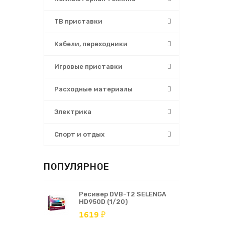
ТВ приставки
Кабели, переходники
Игровые приставки
Расходные материалы
Электрика
Спорт и отдых
ПОПУЛЯРНОЕ
Ресивер DVB-T2 SELENGA
HD950D (1/20)
1619 ₽