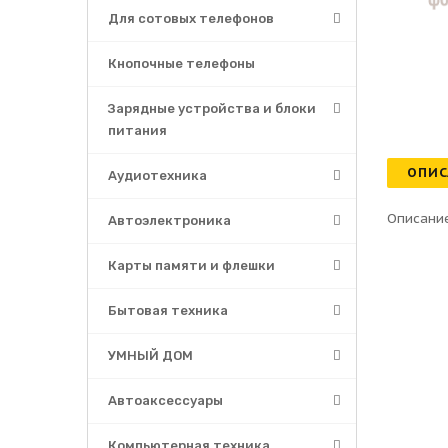
Для сотовых телефонов
Кнопочные телефоны
Зарядные устройства и блоки
питания
ОПИС
Аудиотехника
Описание
Автоэлектроника
Карты памяти и флешки
Бытовая техника
УМНЫЙ ДОМ
Автоаксессуары
Компьютерная техника