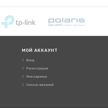
МОЙ АККАУНТ
Вход
Регистрация
Моя корзина
Cписок желаний