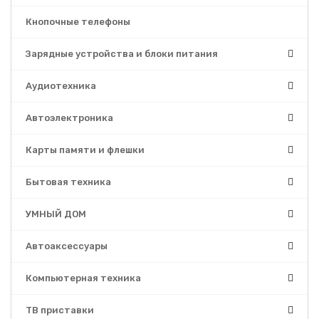
Кнопочные телефоны
Зарядные устройства и блоки питания
Аудиотехника
Автоэлектроника
Карты памяти и флешки
Бытовая техника
УМНЫЙ ДОМ
Автоаксессуары
Компьютерная техника
ТВ приставки