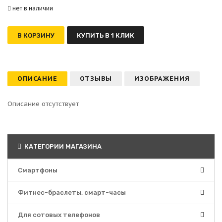
нет в наличии
В КОРЗИНУ
КУПИТЬ В 1 КЛИК
ОПИСАНИЕ
ОТЗЫВЫ
ИЗОБРАЖЕНИЯ
Описание отсутствует
КАТЕГОРИИ МАГАЗИНА
Смартфоны
Фитнес-браслеты, смарт-часы
Для сотовых телефонов