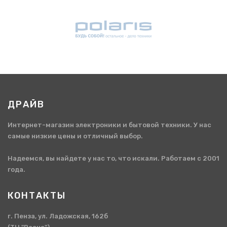
ДРАЙВ
Интернет-магазин электроники и бытовой техники. У нас
самые низкие цены и отличный выбор.
Надеемся, вы найдете у нас то, что искали. Работаем с 2001
года.
КОНТАКТЫ
г. Пенза, ул. Ладожская, 162б