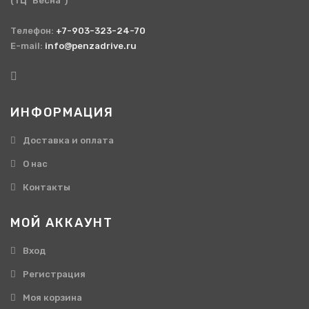
(ТЦ "Весна")
Телефон:
+7-903-323-24-70
E-mail:
info@penzadrive.ru
ИНФОРМАЦИЯ
Доставка и оплата
О нас
Контакты
МОЙ АККАУНТ
Вход
Регистрация
Моя корзина