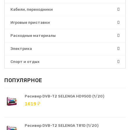
Кабели, переходники
Игровые приставки
Расходные материалы
Электрика
Спорт и отдых
ПОПУЛЯРНОЕ
Ресивер DVB-T2 SELENGA HD950D (1/20)
1619 ₽
Ресивер DVB-T2 SELENGA T81D (1/20)