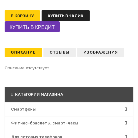
В КОРЗИНУ
КУПИТЬ В 1 КЛИК
ОПИСАНИЕ
ОТЗЫВЫ
ИЗОБРАЖЕНИЯ
Описание отсутствует
КАТЕГОРИИ МАГАЗИНА
Смартфоны
Фитнес-браслеты, смарт-часы
Для сотовых телефонов