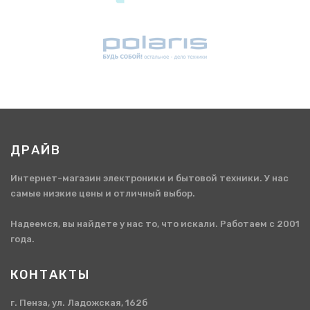
ДРАЙВ
Интернет-магазин электроники и бытовой техники. У нас
самые низкие цены и отличный выбор.
Надеемся, вы найдете у нас то, что искали. Работаем с 2001
года.
КОНТАКТЫ
г. Пенза, ул. Ладожская, 162б