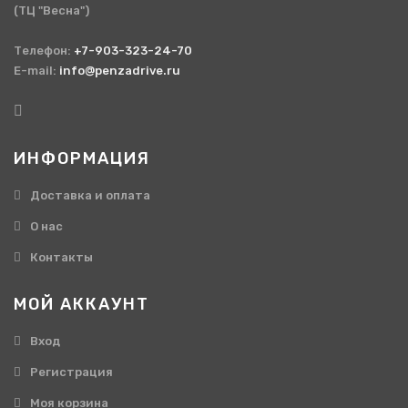
(ТЦ "Весна")
Телефон:
+7-903-323-24-70
E-mail:
info@penzadrive.ru
ИНФОРМАЦИЯ
Доставка и оплата
О нас
Контакты
МОЙ АККАУНТ
Вход
Регистрация
Моя корзина