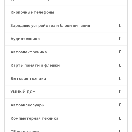
Кнопочные телефоны
Зарядные устройства и блоки питания
Аудиотехника
Автоэлектроника
Карты памяти и флешки
Бытовая техника
УМНЫЙ ДОМ
Автоаксессуары
Компьютерная техника
ТВ приставки