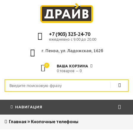
+7 (903) 323-24-70
ежедневно с 9.00 до 20.00
г. Пенза, ул. Ладожская, 162б
0
ВАША КОРЗИНА
0 товаров — 0
НАВИГАЦИЯ
Главная
»
Кнопочные телефоны