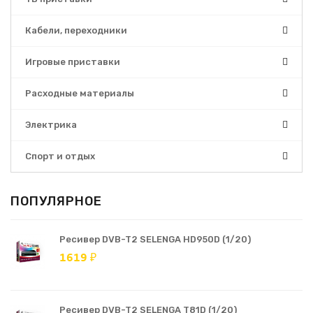
Кабели, переходники
Игровые приставки
Расходные материалы
Электрика
Спорт и отдых
ПОПУЛЯРНОЕ
Ресивер DVB-T2 SELENGA HD950D (1/20)
1619 ₽
Ресивер DVB-T2 SELENGA T81D (1/20)