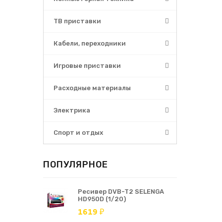
ТВ приставки
Кабели, переходники
Игровые приставки
Расходные материалы
Электрика
Спорт и отдых
ПОПУЛЯРНОЕ
Ресивер DVB-T2 SELENGA
HD950D (1/20)
1619 ₽