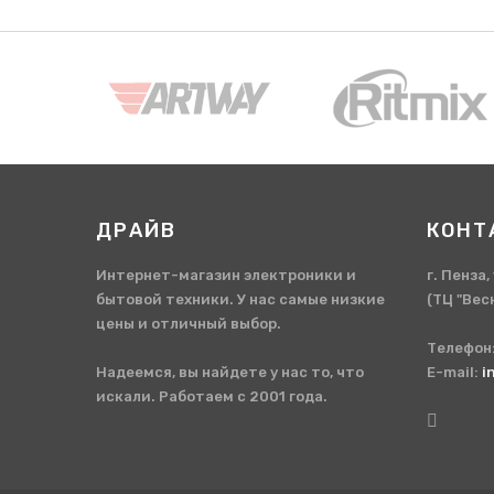
ДРАЙВ
КОНТ
Интернет-магазин электроники и
г. Пенза
бытовой техники. У нас самые низкие
(ТЦ "Вес
цены и отличный выбор.
Телефон
Надеемся, вы найдете у нас то, что
E-mail:
i
искали. Работаем с 2001 года.