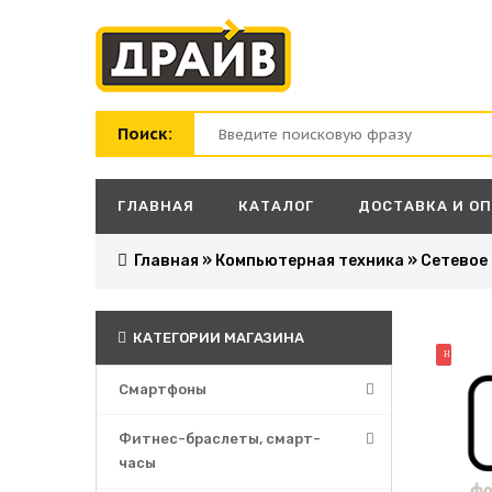
Поиск:
ГЛАВНАЯ
КАТАЛОГ
ДОСТАВКА И О
Главная
»
Компьютерная техника
»
Сетевое
КАТЕГОРИИ МАГАЗИНА
НОВИНК
Смартфоны
Фитнес-браслеты, смарт-
часы