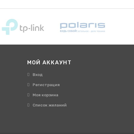
МОЙ АККАУНТ
Вход
Регистрация
Моя корзина
Cписок желаний