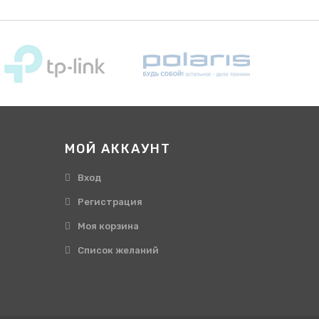
МОЙ АККАУНТ
Вход
Регистрация
Моя корзина
Cписок желаний