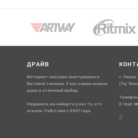
ДРАЙВ
КОНТ
Интернет-магазин электроники и
г. Пенза
бытовой техники. У нас самые низкие
(ТЦ "Вес
цены и отличный выбор.
Телефон
Надеемся, вы найдете у нас то, что
E-mail:
i
искали. Работаем с 2001 года.