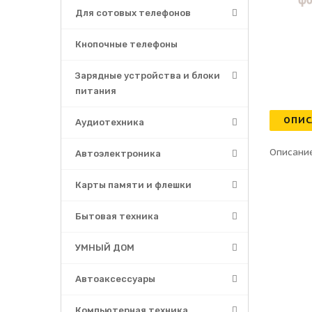
Для сотовых телефонов
Кнопочные телефоны
Зарядные устройства и блоки
питания
ОПИС
Аудиотехника
Описание
Автоэлектроника
Карты памяти и флешки
Бытовая техника
УМНЫЙ ДОМ
Автоаксессуары
Компьютерная техника