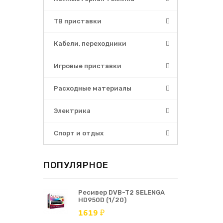
ТВ приставки
Кабели, переходники
Игровые приставки
Расходные материалы
Электрика
Спорт и отдых
ПОПУЛЯРНОЕ
Ресивер DVB-T2 SELENGA
HD950D (1/20)
1619 ₽