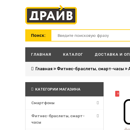
Поиск:
ГЛАВНАЯ
КАТАЛОГ
ДОСТАВКА И О
Главная
»
Фитнес-браслеты, смарт-часы
»
КАТЕГОРИИ МАГАЗИНА
НОВИНК
Смартфоны
Фитнес-браслеты, смарт-
часы