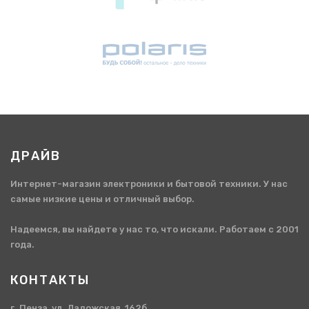
ДРАЙВ
Интернет-магазин электроники и бытовой техники. У нас
самые низкие цены и отличный выбор.
Надеемся, вы найдете у нас то, что искали. Работаем с 2001
года.
КОНТАКТЫ
г. Пенза, ул. Ладожская, 162б