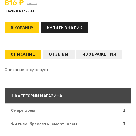
816 ₽
816 ₽
есть в наличии
В КОРЗИНУ
КУПИТЬ В 1 КЛИК
ОПИСАНИЕ
ОТЗЫВЫ
ИЗОБРАЖЕНИЯ
Описание отсутствует
КАТЕГОРИИ МАГАЗИНА
Смартфоны
Фитнес-браслеты, смарт-часы