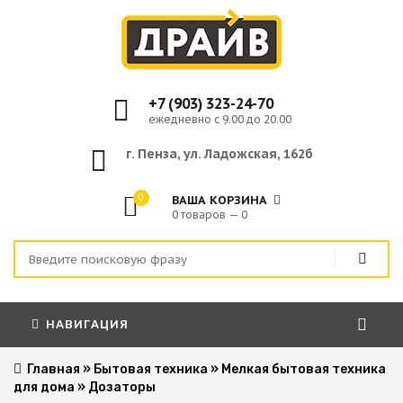
+7 (903) 323-24-70
ежедневно с 9.00 до 20.00
г. Пенза, ул. Ладожская, 162б
0
ВАША КОРЗИНА
0 товаров — 0
НАВИГАЦИЯ
Главная
»
Бытовая техника
»
Мелкая бытовая техника
для дома
»
Дозаторы