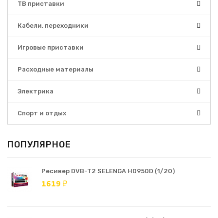
ТВ приставки
Кабели, переходники
Игровые приставки
Расходные материалы
Электрика
Спорт и отдых
ПОПУЛЯРНОЕ
Ресивер DVB-T2 SELENGA HD950D (1/20)
1619 ₽