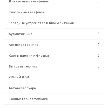
Для сотовых телефонов
Кнопочные телефоны
Зарядные устройства и блоки питания
Аудиотехника
Автоэлектроника
Карты памяти и флешки
Бытовая техника
УМНЫЙ ДОМ
Автоаксессуары
Компьютерная техника