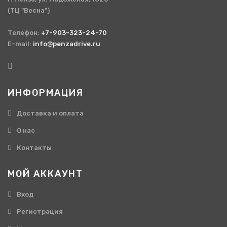
(ТЦ "Весна")
Телефон:
+7-903-323-24-70
E-mail:
info@penzadrive.ru
ИНФОРМАЦИЯ
Доставка и оплата
О нас
Контакты
МОЙ АККАУНТ
Вход
Регистрация