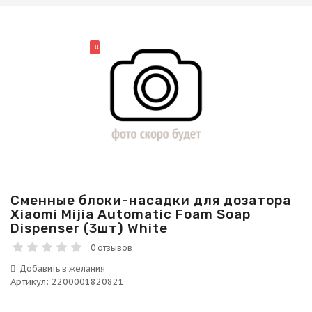
НОВИНКА
Сменные блоки-насадки для дозатора
Xiaomi Mijia Automatic Foam Soap
Dispenser (3шт) White
0 отзывов
Артикул
:
2200001820821